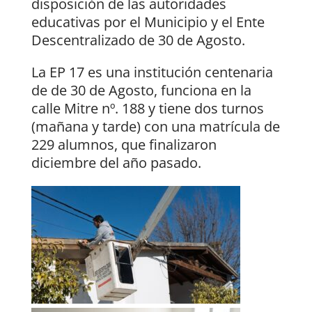
disposición de las autoridades
educativas por el Municipio y el Ente
Descentralizado de 30 de Agosto.
La EP 17 es una institución centenaria
de de 30 de Agosto, funciona en la
calle Mitre nº. 188 y tiene dos turnos
(mañana y tarde) con una matrícula de
229 alumnos, que finalizaron
diciembre del año pasado.