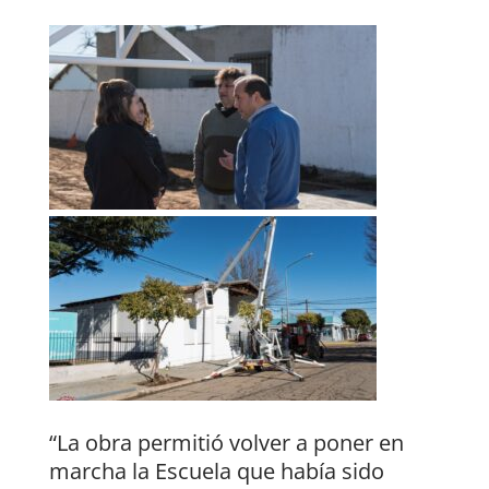
“La obra permitió volver a poner en
marcha la Escuela que había sido