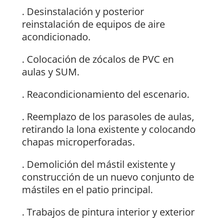
. Desinstalación y posterior
reinstalación de equipos de aire
acondicionado.
. Colocación de zócalos de PVC en
aulas y SUM.
. Reacondicionamiento del escenario.
. Reemplazo de los parasoles de aulas,
retirando la lona existente y colocando
chapas microperforadas.
. Demolición del mástil existente y
construcción de un nuevo conjunto de
mástiles en el patio principal.
. Trabajos de pintura interior y exterior