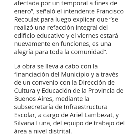
afectada por un temporal a fines de
enero”, señaló el intendente Francisco
Recoulat para luego explicar que “se
realizó una refacción integral del
edificio educativo y el viernes estará
nuevamente en funciones, es una
alegría para toda la comunidad”.
La obra se lleva a cabo con la
financiación del Municipio y a través
de un convenio con la Dirección de
Cultura y Educación de la Provincia de
Buenos Aires, mediante la
subsecretaría de Infraestructura
Escolar, a cargo de Ariel Lambezat, y
Silvana Luna, del equipo de trabajo del
área a nivel distrital.