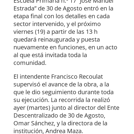
Escuela Primaria n.º 17 “José Manuel
Estrada” de 30 de Agosto entró en la
etapa final con los detalles en cada
sector intervenido, y el próximo
viernes (19) a partir de las 13 h
quedará reinaugurada y puesta
nuevamente en funciones, en un acto
al que está invitada toda la
comunidad.
El intendente Francisco Recoulat
supervisó el avance de la obra, a la
que le dio seguimiento durante toda
su ejecución. La recorrida la realizó
ayer (martes) junto al director del Ente
Descentralizado de 30 de Agosto,
Omar Sánchez, y la directora de la
institución, Andrea Maza.