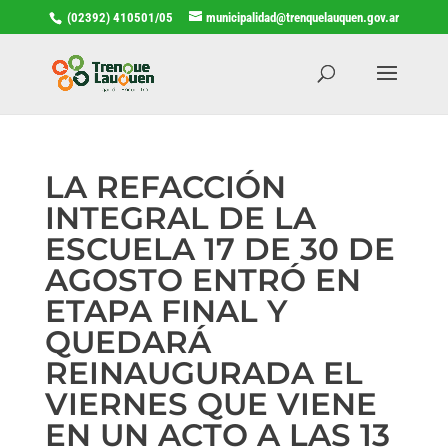
(02392) 410501/05
municipalidad@trenquelauquen.gov.ar
LA REFACCIÓN
INTEGRAL DE LA
ESCUELA 17 DE 30 DE
AGOSTO ENTRÓ EN
ETAPA FINAL Y
QUEDARÁ
REINAUGURADA EL
VIERNES QUE VIENE
EN UN ACTO A LAS 13