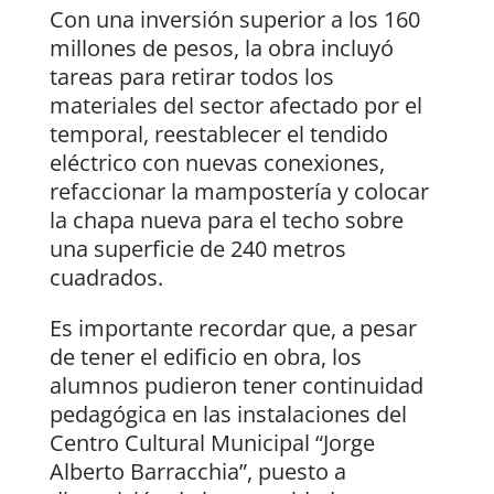
Con una inversión superior a los 160
millones de pesos, la obra incluyó
tareas para retirar todos los
materiales del sector afectado por el
temporal, reestablecer el tendido
eléctrico con nuevas conexiones,
refaccionar la mampostería y colocar
la chapa nueva para el techo sobre
una superficie de 240 metros
cuadrados.
Es importante recordar que, a pesar
de tener el edificio en obra, los
alumnos pudieron tener continuidad
pedagógica en las instalaciones del
Centro Cultural Municipal “Jorge
Alberto Barracchia”, puesto a