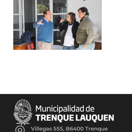
Villegas 555, B6400 Trenque