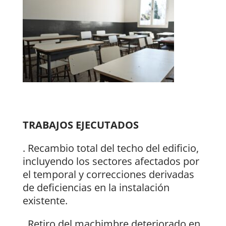
TRABAJOS EJECUTADOS
. Recambio total del techo del edificio,
incluyendo los sectores afectados por
el temporal y correcciones derivadas
de deficiencias en la instalación
existente.
. Retiro del machimbre deteriorado en