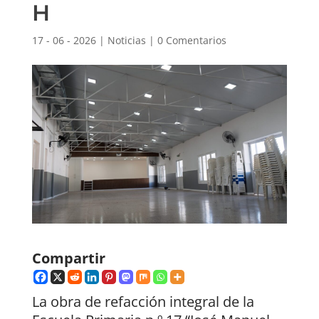
H
17 - 06 - 2026
|
Noticias
|
0 Comentarios
Compartir
La obra de refacción integral de la