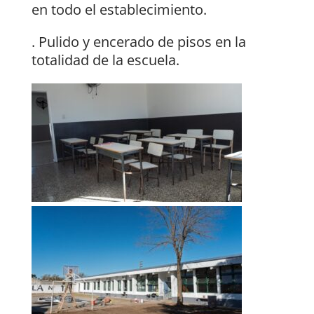
en todo el establecimiento.
. Pulido y encerado de pisos en la
totalidad de la escuela.