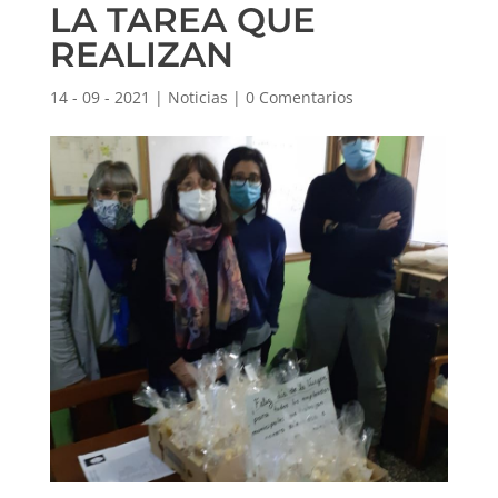
LA TAREA QUE
REALIZAN
14 - 09 - 2021
|
Noticias
|
0 Comentarios