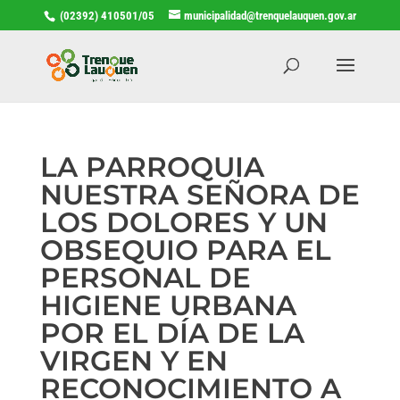
(02392) 410501/05
municipalidad@trenquelauquen.gov.ar
LA PARROQUIA
NUESTRA SEÑORA DE
LOS DOLORES Y UN
OBSEQUIO PARA EL
PERSONAL DE
HIGIENE URBANA
POR EL DÍA DE LA
VIRGEN Y EN
RECONOCIMIENTO A