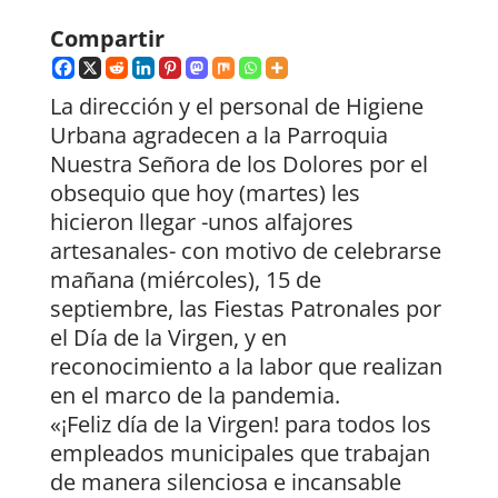
Compartir
La dirección y el personal de Higiene
Urbana agradecen a la Parroquia
Nuestra Señora de los Dolores por el
obsequio que hoy (martes) les
hicieron llegar -unos alfajores
artesanales- con motivo de celebrarse
mañana (miércoles), 15 de
septiembre, las Fiestas Patronales por
el Día de la Virgen, y en
reconocimiento a la labor que realizan
en el marco de la pandemia.
«¡Feliz día de la Virgen! para todos los
empleados municipales que trabajan
de manera silenciosa e incansable