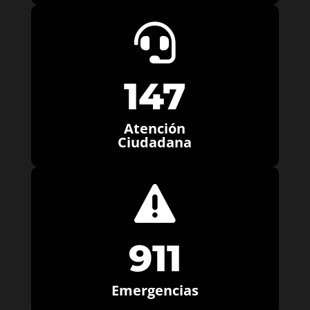

147
Atención
Ciudadana

911
Emergencias