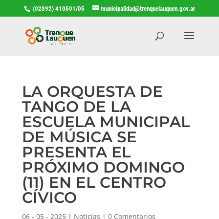
(02392) 410501/05
municipalidad@trenquelauquen.gov.ar
LA ORQUESTA DE
TANGO DE LA
ESCUELA MUNICIPAL
DE MÚSICA SE
PRESENTA EL
PRÓXIMO DOMINGO
(11) EN EL CENTRO
CÍVICO
06 - 05 - 2025
|
Noticias
|
0 Comentarios