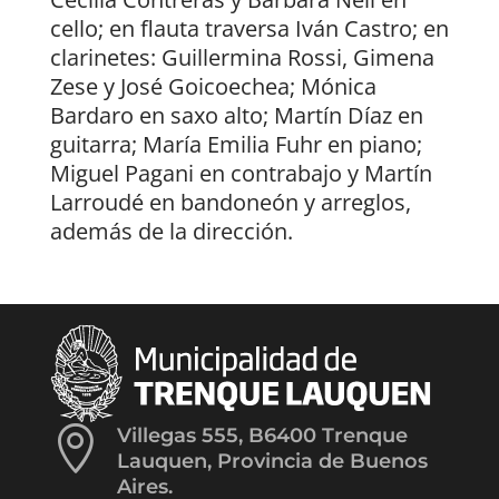
cello; en flauta traversa Iván Castro; en
clarinetes: Guillermina Rossi, Gimena
Zese y José Goicoechea; Mónica
Bardaro en saxo alto; Martín Díaz en
guitarra; María Emilia Fuhr en piano;
Miguel Pagani en contrabajo y Martín
Larroudé en bandoneón y arreglos,
además de la dirección.

Villegas 555, B6400 Trenque
Lauquen, Provincia de Buenos
Aires.