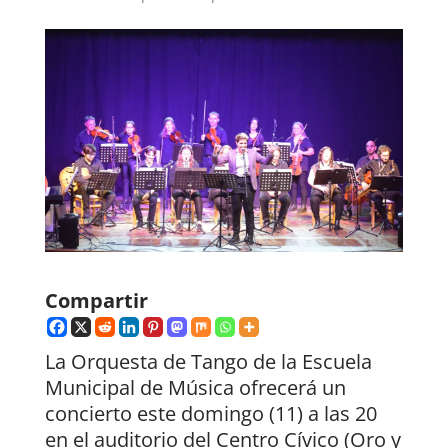
Compartir
La Orquesta de Tango de la Escuela
Municipal de Música ofrecerá un
concierto este domingo (11) a las 20
en el auditorio del Centro Cívico (Oro y