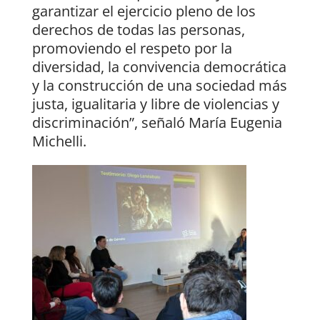
garantizar el ejercicio pleno de los
derechos de todas las personas,
promoviendo el respeto por la
diversidad, la convivencia democrática
y la construcción de una sociedad más
justa, igualitaria y libre de violencias y
discriminación”, señaló María Eugenia
Michelli.