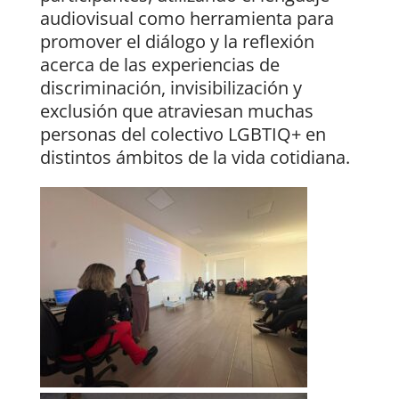
audiovisual como herramienta para
promover el diálogo y la reflexión
acerca de las experiencias de
discriminación, invisibilización y
exclusión que atraviesan muchas
personas del colectivo LGBTIQ+ en
distintos ámbitos de la vida cotidiana.