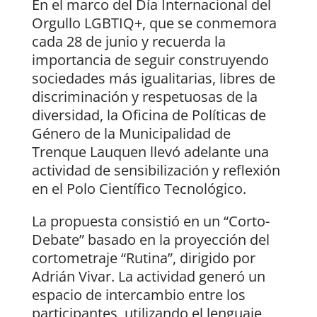
En el marco del Día Internacional del
Orgullo LGBTIQ+, que se conmemora
cada 28 de junio y recuerda la
importancia de seguir construyendo
sociedades más igualitarias, libres de
discriminación y respetuosas de la
diversidad, la Oficina de Políticas de
Género de la Municipalidad de
Trenque Lauquen llevó adelante una
actividad de sensibilización y reflexión
en el Polo Científico Tecnológico.
La propuesta consistió en un “Corto-
Debate” basado en la proyección del
cortometraje “Rutina”, dirigido por
Adrián Vivar. La actividad generó un
espacio de intercambio entre los
participantes, utilizando el lenguaje