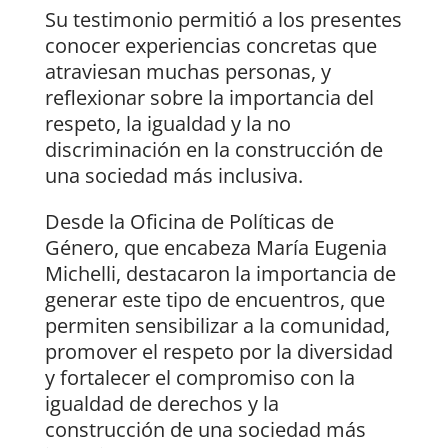
Su testimonio permitió a los presentes
conocer experiencias concretas que
atraviesan muchas personas, y
reflexionar sobre la importancia del
respeto, la igualdad y la no
discriminación en la construcción de
una sociedad más inclusiva.
Desde la Oficina de Políticas de
Género, que encabeza María Eugenia
Michelli, destacaron la importancia de
generar este tipo de encuentros, que
permiten sensibilizar a la comunidad,
promover el respeto por la diversidad
y fortalecer el compromiso con la
igualdad de derechos y la
construcción de una sociedad más