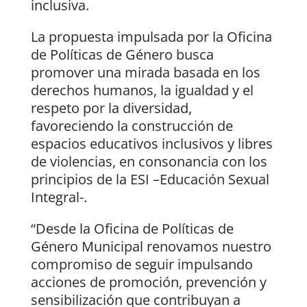
inclusiva.
La propuesta impulsada por la Oficina
de Políticas de Género busca
promover una mirada basada en los
derechos humanos, la igualdad y el
respeto por la diversidad,
favoreciendo la construcción de
espacios educativos inclusivos y libres
de violencias, en consonancia con los
principios de la ESI –Educación Sexual
Integral-.
“Desde la Oficina de Políticas de
Género Municipal renovamos nuestro
compromiso de seguir impulsando
acciones de promoción, prevención y
sensibilización que contribuyan a