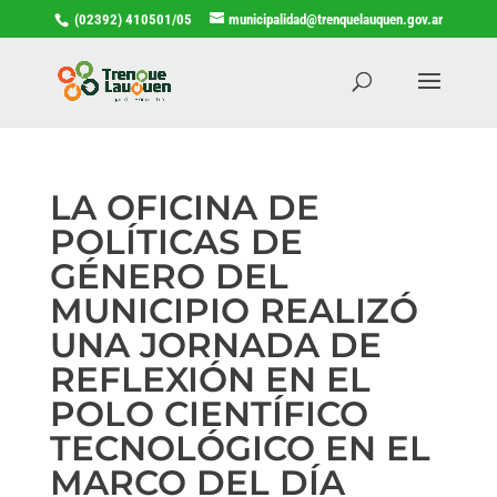
(02392) 410501/05
municipalidad@trenquelauquen.gov.ar
LA OFICINA DE
POLÍTICAS DE
GÉNERO DEL
MUNICIPIO REALIZÓ
UNA JORNADA DE
REFLEXIÓN EN EL
POLO CIENTÍFICO
TECNOLÓGICO EN EL
MARCO DEL DÍA