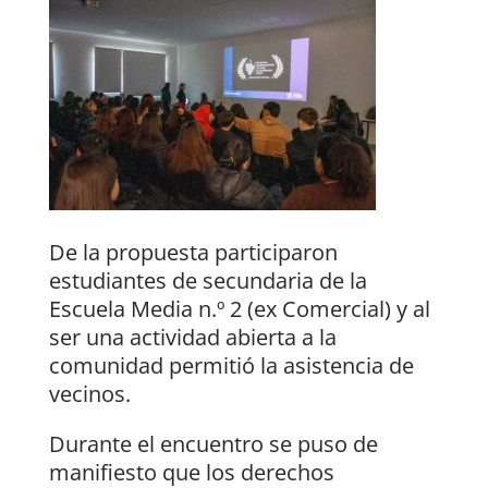
De la propuesta participaron
estudiantes de secundaria de la
Escuela Media n.º 2 (ex Comercial) y al
ser una actividad abierta a la
comunidad permitió la asistencia de
vecinos.
Durante el encuentro se puso de
manifiesto que los derechos