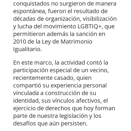
conquistados no surgieron de manera
espontánea, fueron el resultado de
décadas de organización, visibilización
y lucha del movimiento LGBTIQ+, que
permitieron además la sanción en
2010 de la Ley de Matrimonio
Igualitario.
En este marco, la actividad contó la
participación especial de un vecino,
recientemente casado, quien
compartió su experiencia personal
vinculada a construcción de su
identidad, sus vínculos afectivos, el
ejercicio de derechos que hoy forman
parte de nuestra legislación y los
desafíos que aún persisten.