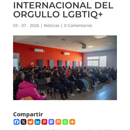
INTERNACIONAL DEL
ORGULLO LGBTIQ+
03 - 07 - 2026
|
Noticias
|
0 Comentarios
Compartir