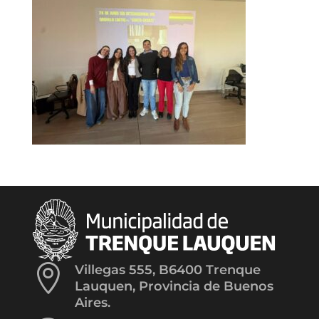

Villegas 555, B6400 Trenque
Lauquen, Provincia de Buenos
Aires.