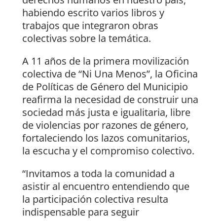
habiendo escrito varios libros y
trabajos que integraron obras
colectivas sobre la temática.
A 11 años de la primera movilización
colectiva de “Ni Una Menos”, la Oficina
de Políticas de Género del Municipio
reafirma la necesidad de construir una
sociedad más justa e igualitaria, libre
de violencias por razones de género,
fortaleciendo los lazos comunitarios,
la escucha y el compromiso colectivo.
“Invitamos a toda la comunidad a
asistir al encuentro entendiendo que
la participación colectiva resulta
indispensable para seguir