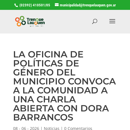
(02392) 410501/05
municipalidad@trenquelauquen.gov.ar
LA OFICINA DE
POLÍTICAS DE
GÉNERO DEL
MUNICIPIO CONVOCA
A LA COMUNIDAD A
UNA CHARLA
ABIERTA CON DORA
BARRANCOS
08 - 06 - 2026
|
Noticias
|
0 Comentarios