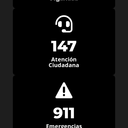

147
Atención
Ciudadana

911
Emergencias