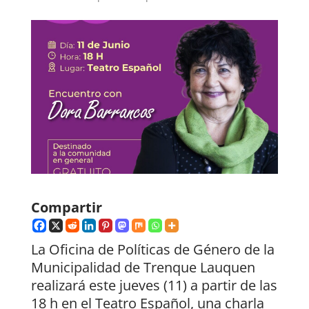
Compartir
La Oficina de Políticas de Género de la
Municipalidad de Trenque Lauquen
realizará este jueves (11) a partir de las
18 h en el Teatro Español, una charla