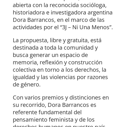
abierta con la reconocida socióloga,
historiadora e investigadora argentina
Dora Barrancos, en el marco de las
actividades por el “3J – Ni Una Menos”.
La propuesta, libre y gratuita, está
destinada a toda la comunidad y
busca generar un espacio de
memoria, reflexión y construcción
colectiva en torno a los derechos, la
igualdad y las violencias por razones
de género.
Con varios premios y distinciones en
su recorrido, Dora Barrancos es
referente fundamental del
pensamiento feminista y de los
derechos humanos en nuestro país,