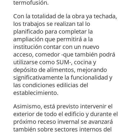
termofusión.
Con la totalidad de la obra ya techada,
los trabajos se realizan tal lo
planificado para completar la
ampliación que permitirá a la
institución contar con un nuevo
acceso, comedor -que también podrá
utilizarse como SUM-, cocina y
depósito de alimentos, mejorando
significativamente la funcionalidad y
las condiciones edilicias del
establecimiento.
Asimismo, está previsto intervenir el
exterior de todo el edificio y durante el
próximo receso invernal se avanzará
también sobre sectores internos del