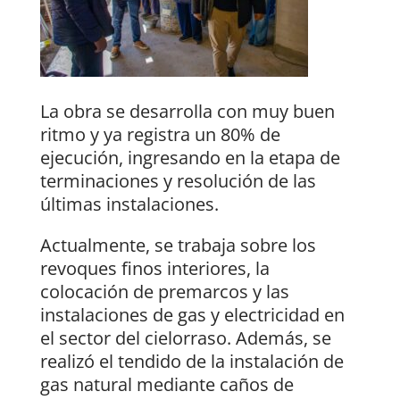
La obra se desarrolla con muy buen
ritmo y ya registra un 80% de
ejecución, ingresando en la etapa de
terminaciones y resolución de las
últimas instalaciones.
Actualmente, se trabaja sobre los
revoques finos interiores, la
colocación de premarcos y las
instalaciones de gas y electricidad en
el sector del cielorraso. Además, se
realizó el tendido de la instalación de
gas natural mediante caños de