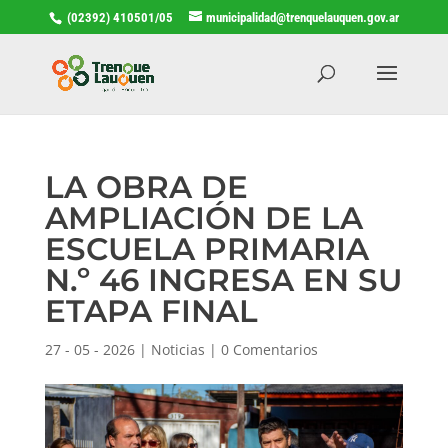
(02392) 410501/05
municipalidad@trenquelauquen.gov.ar
LA OBRA DE
AMPLIACIÓN DE LA
ESCUELA PRIMARIA
N.º 46 INGRESA EN SU
ETAPA FINAL
27 - 05 - 2026
|
Noticias
|
0 Comentarios