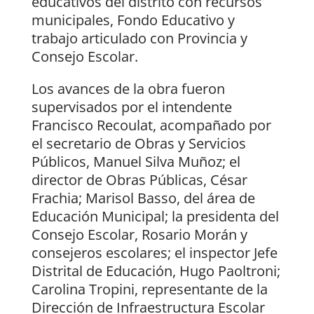
educativos del distrito con recursos
municipales, Fondo Educativo y
trabajo articulado con Provincia y
Consejo Escolar.
Los avances de la obra fueron
supervisados por el intendente
Francisco Recoulat, acompañado por
el secretario de Obras y Servicios
Públicos, Manuel Silva Muñoz; el
director de Obras Públicas, César
Frachia; Marisol Basso, del área de
Educación Municipal; la presidenta del
Consejo Escolar, Rosario Morán y
consejeros escolares; el inspector Jefe
Distrital de Educación, Hugo Paoltroni;
Carolina Tropini, representante de la
Dirección de Infraestructura Escolar