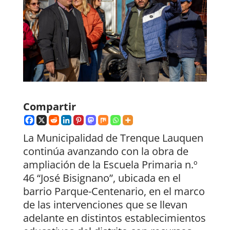
Compartir
La Municipalidad de Trenque Lauquen
continúa avanzando con la obra de
ampliación de la Escuela Primaria n.º
46 “José Bisignano”, ubicada en el
barrio Parque-Centenario, en el marco
de las intervenciones que se llevan
adelante en distintos establecimientos