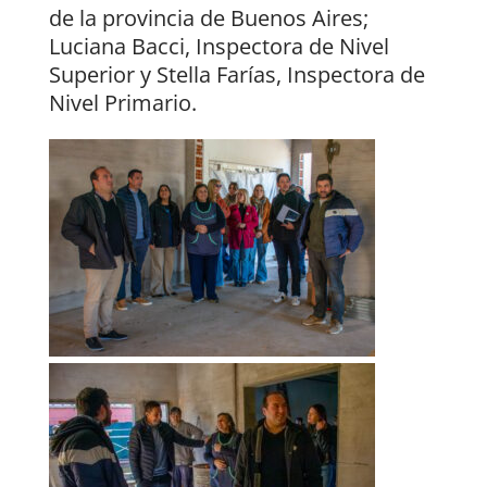
de la provincia de Buenos Aires;
Luciana Bacci, Inspectora de Nivel
Superior y Stella Farías, Inspectora de
Nivel Primario.