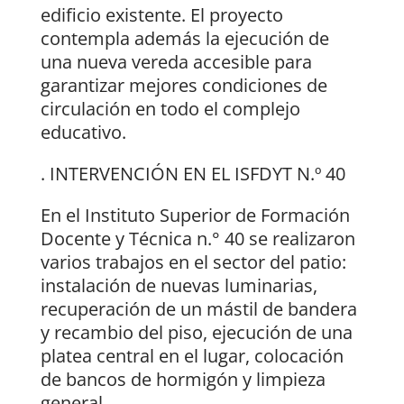
edificio existente. El proyecto
contempla además la ejecución de
una nueva vereda accesible para
garantizar mejores condiciones de
circulación en todo el complejo
educativo.
. INTERVENCIÓN EN EL ISFDYT N.º 40
En el Instituto Superior de Formación
Docente y Técnica n.° 40 se realizaron
varios trabajos en el sector del patio:
instalación de nuevas luminarias,
recuperación de un mástil de bandera
y recambio del piso, ejecución de una
platea central en el lugar, colocación
de bancos de hormigón y limpieza
general.