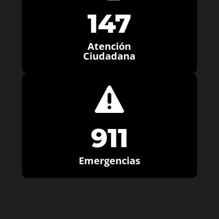
147
Atención
Ciudadana

911
Emergencias