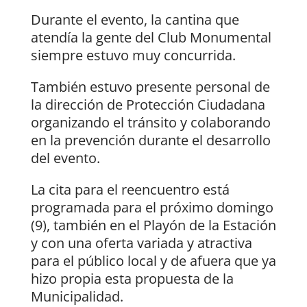
Durante el evento, la cantina que
atendía la gente del Club Monumental
siempre estuvo muy concurrida.
También estuvo presente personal de
la dirección de Protección Ciudadana
organizando el tránsito y colaborando
en la prevención durante el desarrollo
del evento.
La cita para el reencuentro está
programada para el próximo domingo
(9), también en el Playón de la Estación
y con una oferta variada y atractiva
para el público local y de afuera que ya
hizo propia esta propuesta de la
Municipalidad.