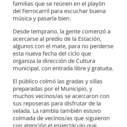
familias que se reúnen en el playón
del Ferrocarril para escuchar buena
música y pasarla bien.
Desde temprano, la gente comenzó a
acercarse al predio de la Estación,
algunos con el mate, para no perderse
esta nueva fecha del ciclo que
organiza la dirección de Cultura
municipal, con entrada libre y gratuita.
El público colmó las gradas y sillas
preparadas por el Municipio, y
muchos vecinos/as se acercaron con
sus reposeras para disfrutar de la
velada. La rambla también estuvo
colmada de vecinos/as que siguieron
con atención el espectáculo que