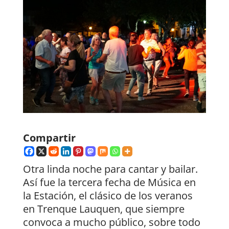
Compartir
Otra linda noche para cantar y bailar.
Así fue la tercera fecha de Música en
la Estación, el clásico de los veranos
en Trenque Lauquen, que siempre
convoca a mucho público, sobre todo