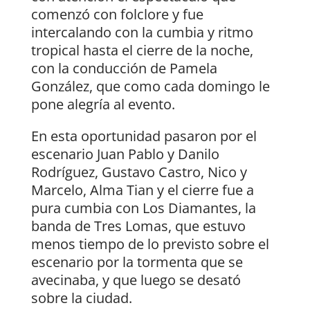
comenzó con folclore y fue
intercalando con la cumbia y ritmo
tropical hasta el cierre de la noche,
con la conducción de Pamela
González, que como cada domingo le
pone alegría al evento.
En esta oportunidad pasaron por el
escenario Juan Pablo y Danilo
Rodríguez, Gustavo Castro, Nico y
Marcelo, Alma Tian y el cierre fue a
pura cumbia con Los Diamantes, la
banda de Tres Lomas, que estuvo
menos tiempo de lo previsto sobre el
escenario por la tormenta que se
avecinaba, y que luego se desató
sobre la ciudad.