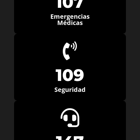
107
Emergencias
Médicas

109
Seguridad
