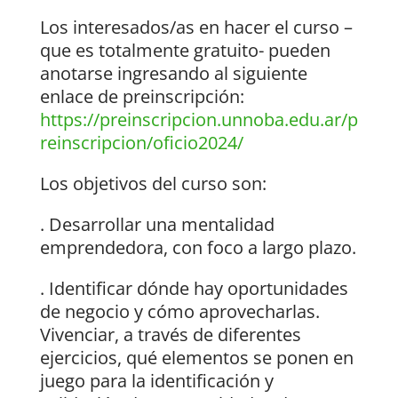
Los interesados/as en hacer el curso –
que es totalmente gratuito- pueden
anotarse ingresando al siguiente
enlace de preinscripción:
https://preinscripcion.unnoba.edu.ar/p
reinscripcion/oficio2024/
Los objetivos del curso son:
. Desarrollar una mentalidad
emprendedora, con foco a largo plazo.
. Identificar dónde hay oportunidades
de negocio y cómo aprovecharlas.
Vivenciar, a través de diferentes
ejercicios, qué elementos se ponen en
juego para la identificación y