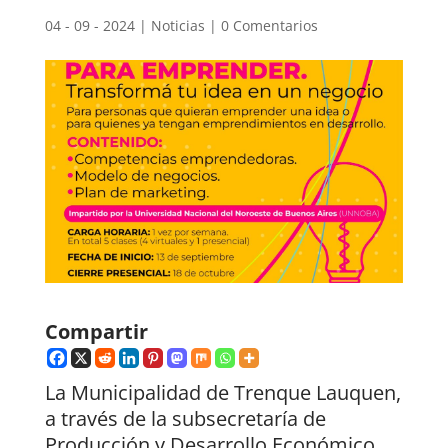
04 - 09 - 2024
|
Noticias
|
0 Comentarios
Compartir
La Municipalidad de Trenque Lauquen,
a través de la subsecretaría de
Producción y Desarrollo Económico,