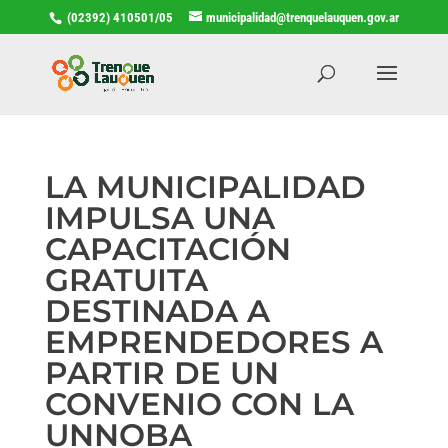
(02392) 410501/05
municipalidad@trenquelauquen.gov.ar
LA MUNICIPALIDAD
IMPULSA UNA
CAPACITACIÓN
GRATUITA
DESTINADA A
EMPRENDEDORES A
PARTIR DE UN
CONVENIO CON LA
UNNOBA