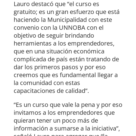
Lauro destacó que “el curso es
gratuito; es un gran esfuerzo que está
haciendo la Municipalidad con este
convenio con la UNNOBA con el
objetivo de seguir brindando
herramientas a los emprendedores,
que en una situación económica
complicada de país están tratando de
dar los primeros pasos y por eso
creemos que es fundamental llegar a
la comunidad con estas
capacitaciones de calidad”.
“Es un curso que vale la pena y por eso
invitamos a los emprendedores que
quieran tener un poco más de
información a sumarse a la iniciativa”,