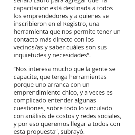
señaló Lauro para agregar que “la
capacitación está destinada a todos
los emprendedores y a quienes se
inscribieron en el Registro, una
herramienta que nos permite tener un
contacto más directo con los
vecinos/as y saber cuáles son sus
inquietudes y necesidades”.
“Nos interesa mucho que la gente se
capacite, que tenga herramientas
porque uno arranca con un
emprendimiento chico, y a veces es
complicado entender algunas
cuestiones, sobre todo lo vinculado
con análisis de costos y redes sociales,
y por eso queremos llegar a todos con
esta propuesta”, subrayó.