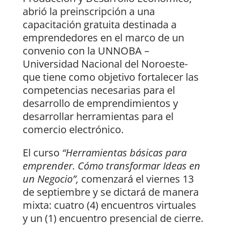
abrió la preinscripción a una
capacitación gratuita destinada a
emprendedores en el marco de un
convenio con la UNNOBA –
Universidad Nacional del Noroeste-
que tiene como objetivo fortalecer las
competencias necesarias para el
desarrollo de emprendimientos y
desarrollar herramientas para el
comercio electrónico.
El curso
“Herramientas básicas para
emprender. Cómo transformar Ideas en
un Negocio”,
comenzará el viernes 13
de septiembre y se dictará de manera
mixta: cuatro (4) encuentros virtuales
y un (1) encuentro presencial de cierre.