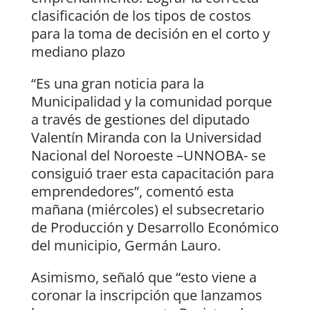
clasificación de los tipos de costos
para la toma de decisión en el corto y
mediano plazo
“Es una gran noticia para la
Municipalidad y la comunidad porque
a través de gestiones del diputado
Valentín Miranda con la Universidad
Nacional del Noroeste –UNNOBA- se
consiguió traer esta capacitación para
emprendedores”, comentó esta
mañana (miércoles) el subsecretario
de Producción y Desarrollo Económico
del municipio, Germán Lauro.
Asimismo, señaló que “esto viene a
coronar la inscripción que lanzamos