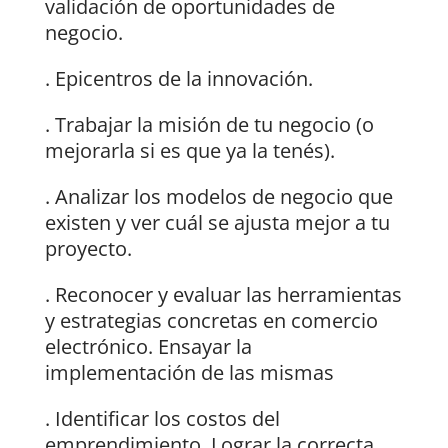
validación de oportunidades de
negocio.
. Epicentros de la innovación.
. Trabajar la misión de tu negocio (o
mejorarla si es que ya la tenés).
. Analizar los modelos de negocio que
existen y ver cuál se ajusta mejor a tu
proyecto.
. Reconocer y evaluar las herramientas
y estrategias concretas en comercio
electrónico. Ensayar la
implementación de las mismas
. Identificar los costos del
emprendimiento. Lograr la correcta