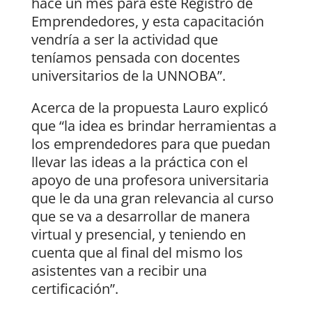
hace un mes para este Registro de
Emprendedores, y esta capacitación
vendría a ser la actividad que
teníamos pensada con docentes
universitarios de la UNNOBA”.
Acerca de la propuesta Lauro explicó
que “la idea es brindar herramientas a
los emprendedores para que puedan
llevar las ideas a la práctica con el
apoyo de una profesora universitaria
que le da una gran relevancia al curso
que se va a desarrollar de manera
virtual y presencial, y teniendo en
cuenta que al final del mismo los
asistentes van a recibir una
certificación”.