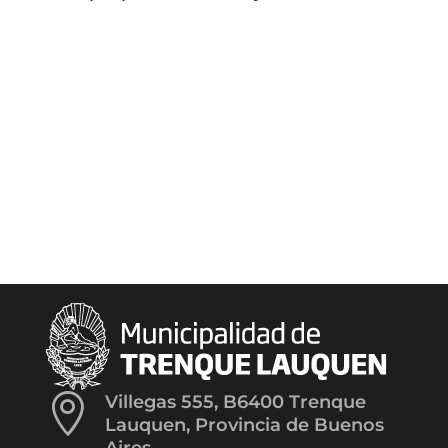

Villegas 555, B6400 Trenque
Lauquen, Provincia de Buenos