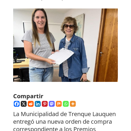
Compartir
La Municipalidad de Trenque Lauquen
entregó una nueva orden de compra
correspondiente a los Premios