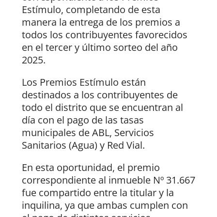
Estímulo, completando de esta
manera la entrega de los premios a
todos los contribuyentes favorecidos
en el tercer y último sorteo del año
2025.
Los Premios Estímulo están
destinados a los contribuyentes de
todo el distrito que se encuentran al
día con el pago de las tasas
municipales de ABL, Servicios
Sanitarios (Agua) y Red Vial.
En esta oportunidad, el premio
correspondiente al inmueble Nº 31.667
fue compartido entre la titular y la
inquilina, ya que ambas cumplen con