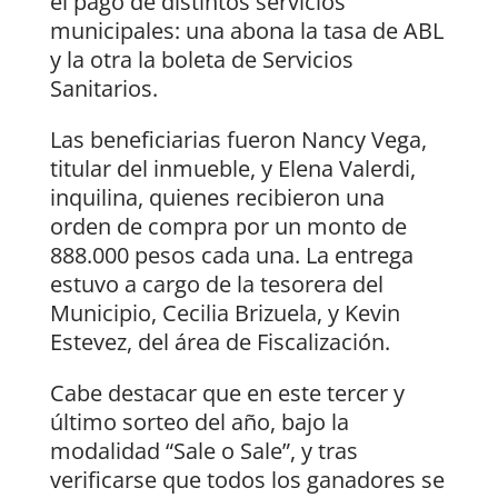
el pago de distintos servicios
municipales: una abona la tasa de ABL
y la otra la boleta de Servicios
Sanitarios.
Las beneficiarias fueron Nancy Vega,
titular del inmueble, y Elena Valerdi,
inquilina, quienes recibieron una
orden de compra por un monto de
888.000 pesos cada una. La entrega
estuvo a cargo de la tesorera del
Municipio, Cecilia Brizuela, y Kevin
Estevez, del área de Fiscalización.
Cabe destacar que en este tercer y
último sorteo del año, bajo la
modalidad “Sale o Sale”, y tras
verificarse que todos los ganadores se