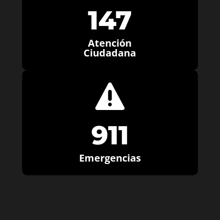
147
Atención
Ciudadana

911
Emergencias