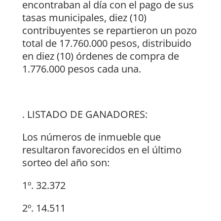
encontraban al día con el pago de sus
tasas municipales, diez (10)
contribuyentes se repartieron un pozo
total de 17.760.000 pesos, distribuido
en diez (10) órdenes de compra de
1.776.000 pesos cada una.
. LISTADO DE GANADORES:
Los números de inmueble que
resultaron favorecidos en el último
sorteo del año son:
1º. 32.372
2º. 14.511