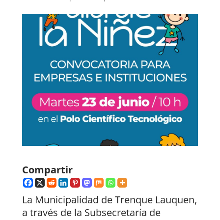
Compartir
La Municipalidad de Trenque Lauquen,
a través de la Subsecretaría de