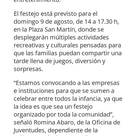
El festejo está previsto para el
domingo 9 de agosto, de 14 a 17.30 h,
en la Plaza San Martín, donde se
desplegarán múltiples actividades
recreativas y culturales pensadas para
que las familias puedan compartir una
tarde llena de juegos, diversión y
sorpresas.
“Estamos convocando a las empresas
e instituciones para que se sumen a
celebrar entre todos la infancia, ya que
la idea es que sea un festejo
organizado por toda la comunidad”,
señaló Romina Abaro, de la Oficina de
Juventudes, dependiente de la