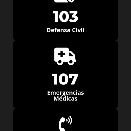
103
Defensa Civil

107
Emergencias
Médicas
