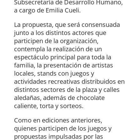
Subsecretaría de Desarrollo Humano,
a cargo de Emilia Cueli.
La propuesta, que será consensuada
junto a los distintos actores que
participen de la organización,
contempla la realización de un
espectáculo principal para toda la
familia, la presentación de artistas
locales, stands con juegos y
actividades recreativas distribuidos en
distintos sectores de la plaza y calles
aledañas, además de chocolate
caliente, torta y sorteos.
Como en ediciones anteriores,
quienes participen de los juegos y
propuestas impulsadas por las