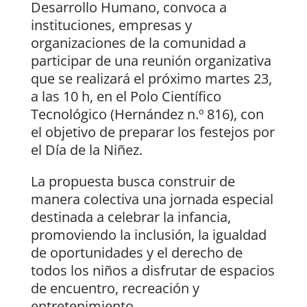
Desarrollo Humano, convoca a
instituciones, empresas y
organizaciones de la comunidad a
participar de una reunión organizativa
que se realizará el próximo martes 23,
a las 10 h, en el Polo Científico
Tecnológico (Hernández n.º 816), con
el objetivo de preparar los festejos por
el Día de la Niñez.
La propuesta busca construir de
manera colectiva una jornada especial
destinada a celebrar la infancia,
promoviendo la inclusión, la igualdad
de oportunidades y el derecho de
todos los niños a disfrutar de espacios
de encuentro, recreación y
entretenimiento.