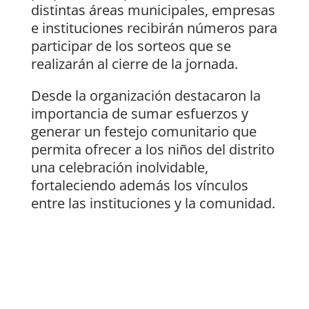
distintas áreas municipales, empresas
e instituciones recibirán números para
participar de los sorteos que se
realizarán al cierre de la jornada.
Desde la organización destacaron la
importancia de sumar esfuerzos y
generar un festejo comunitario que
permita ofrecer a los niños del distrito
una celebración inolvidable,
fortaleciendo además los vínculos
entre las instituciones y la comunidad.