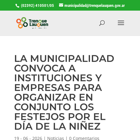
(02392) 410501/05
municipalidad@trenquelauquen.gov.ar
LA MUNICIPALIDAD
CONVOCA A
INSTITUCIONES Y
EMPRESAS PARA
ORGANIZAR EN
CONJUNTO LOS
FESTEJOS POR EL
DÍA DE LA NIÑEZ
19 - 06 - 2026
|
Noticias
|
0 Comentarios