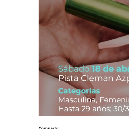
Compartir