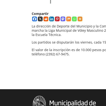
Compartir
La dirección de Deporte del Municipio y la Co
marcha la Liga Municipal de Vóley Masculino 2
la Escuela Técnica.
Los partidos se disputarán los viernes, cada 15
El valor de la inscripción es de 10.000 pesos 
teléfono (2392) 67-9475.