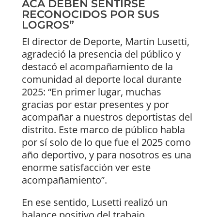
ACÁ DEBEN SENTIRSE
RECONOCIDOS POR SUS
LOGROS”
El director de Deporte, Martín Lusetti,
agradeció la presencia del público y
destacó el acompañamiento de la
comunidad al deporte local durante
2025: “En primer lugar, muchas
gracias por estar presentes y por
acompañar a nuestros deportistas del
distrito. Este marco de público habla
por sí solo de lo que fue el 2025 como
año deportivo, y para nosotros es una
enorme satisfacción ver este
acompañamiento”.
En ese sentido, Lusetti realizó un
balance positivo del trabajo