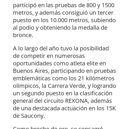
participó en las pruebas de 800 y 1500
metros, y además consiguió un tercer
puesto en los 10.000 metros, subiendo
al podio y obteniendo la medalla de
bronce.
A lo largo del año tuvo la posibilidad
de competir en numerosas
oportunidades como atleta elite en
Buenos Aires, participando en pruebas
emblemáticas como los 21 kilómetros
olímpicos, la Carrera Verde, y logrando
un segundo puesto en la clasificación
general del circuito REXONA, además
de una destacada actuación en los 15K
de Saucony.
Como broche de oro, se consagró