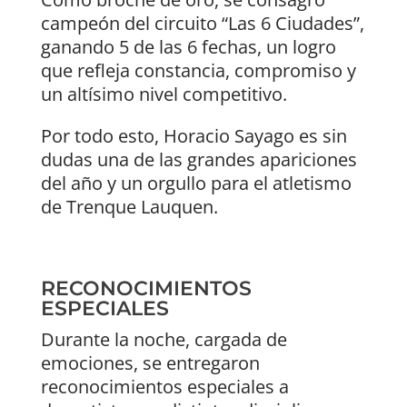
campeón del circuito “Las 6 Ciudades”,
ganando 5 de las 6 fechas, un logro
que refleja constancia, compromiso y
un altísimo nivel competitivo.
Por todo esto, Horacio Sayago es sin
dudas una de las grandes apariciones
del año y un orgullo para el atletismo
de Trenque Lauquen.
RECONOCIMIENTOS
ESPECIALES
Durante la noche, cargada de
emociones, se entregaron
reconocimientos especiales a