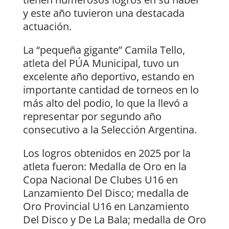
y este año tuvieron una destacada
actuación.
La “pequeña gigante” Camila Tello,
atleta del PÚA Municipal, tuvo un
excelente año deportivo, estando en
importante cantidad de torneos en lo
más alto del podio, lo que la llevó a
representar por segundo año
consecutivo a la Selección Argentina.
Los logros obtenidos en 2025 por la
atleta fueron: Medalla de Oro en la
Copa Nacional De Clubes U16 en
Lanzamiento Del Disco; medalla de
Oro Provincial U16 en Lanzamiento
Del Disco y De La Bala; medalla de Oro