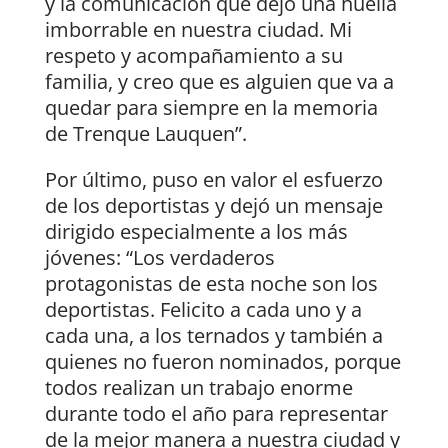
y la comunicación que dejó una huella
imborrable en nuestra ciudad. Mi
respeto y acompañamiento a su
familia, y creo que es alguien que va a
quedar para siempre en la memoria
de Trenque Lauquen”.
Por último, puso en valor el esfuerzo
de los deportistas y dejó un mensaje
dirigido especialmente a los más
jóvenes: “Los verdaderos
protagonistas de esta noche son los
deportistas. Felicito a cada uno y a
cada una, a los ternados y también a
quienes no fueron nominados, porque
todos realizan un trabajo enorme
durante todo el año para representar
de la mejor manera a nuestra ciudad y