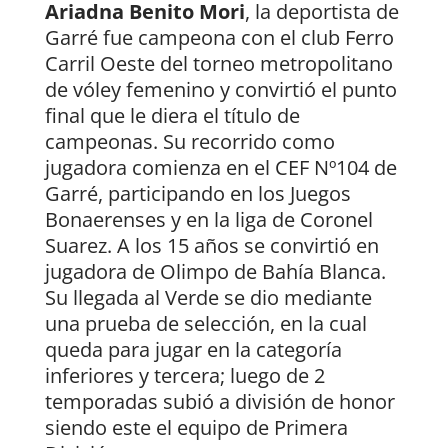
Ariadna Benito Mori
, la deportista de
Garré fue campeona con el club Ferro
Carril Oeste del torneo metropolitano
de vóley femenino y convirtió el punto
final que le diera el título de
campeonas. Su recorrido como
jugadora comienza en el CEF Nº104 de
Garré, participando en los Juegos
Bonaerenses y en la liga de Coronel
Suarez. A los 15 años se convirtió en
jugadora de Olimpo de Bahía Blanca.
Su llegada al Verde se dio mediante
una prueba de selección, en la cual
queda para jugar en la categoría
inferiores y tercera; luego de 2
temporadas subió a división de honor
siendo este el equipo de Primera