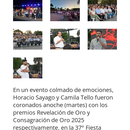
En un evento colmado de emociones,
Horacio Sayago y Camila Tello fueron
coronados anoche (martes) con los
premios Revelación de Oro y
Consagración de Oro 2025
respectivamente, en la 37° Fiesta