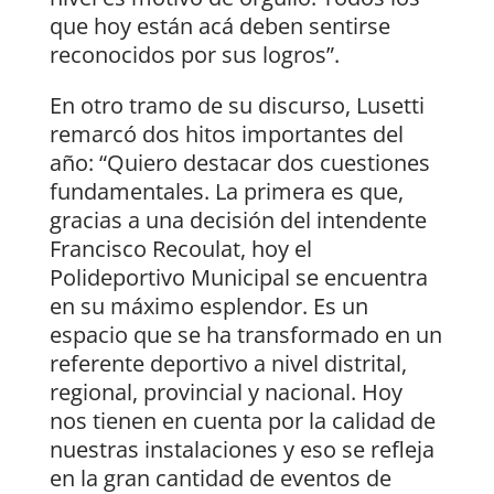
que hoy están acá deben sentirse
reconocidos por sus logros”.
En otro tramo de su discurso, Lusetti
remarcó dos hitos importantes del
año: “Quiero destacar dos cuestiones
fundamentales. La primera es que,
gracias a una decisión del intendente
Francisco Recoulat, hoy el
Polideportivo Municipal se encuentra
en su máximo esplendor. Es un
espacio que se ha transformado en un
referente deportivo a nivel distrital,
regional, provincial y nacional. Hoy
nos tienen en cuenta por la calidad de
nuestras instalaciones y eso se refleja
en la gran cantidad de eventos de