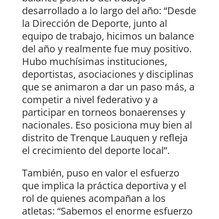
desarrollado a lo largo del año: “Desde
la Dirección de Deporte, junto al
equipo de trabajo, hicimos un balance
del año y realmente fue muy positivo.
Hubo muchísimas instituciones,
deportistas, asociaciones y disciplinas
que se animaron a dar un paso más, a
competir a nivel federativo y a
participar en torneos bonaerenses y
nacionales. Eso posiciona muy bien al
distrito de Trenque Lauquen y refleja
el crecimiento del deporte local”.
También, puso en valor el esfuerzo
que implica la práctica deportiva y el
rol de quienes acompañan a los
atletas: “Sabemos el enorme esfuerzo