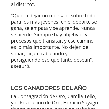
al distrito”.
“Quiero dejar un mensaje, sobre todo
para los más jóvenes: en el deporte se
gana, se empata y se aprende. Nunca
se pierde. Siempre hay objetivos y
procesos que transitar, y ese camino
es lo más importante. No dejen de
soñar, sigan trabajando y
persiguiendo eso que tanto desean”,
aseguró.
LOS GANADORES DEL AÑO
La Consagración de Oro, Camila Tello,
y el Revelación de Oro, Horacio Sayago
tienen numerosos logros en su haber