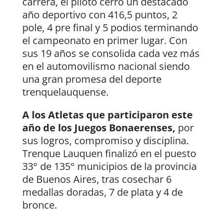
carrera, el piloto cerró un destacado
año deportivo con 416,5 puntos, 2
pole, 4 pre final y 5 podios terminando
el campeonato en primer lugar. Con
sus 19 años se consolida cada vez más
en el automovilismo nacional siendo
una gran promesa del deporte
trenquelauquense.
A los Atletas que participaron este
año de los Juegos Bonaerenses,
por
sus logros, compromiso y disciplina.
Trenque Lauquen finalizó en el puesto
33° de 135° municipios de la provincia
de Buenos Aires, tras cosechar 6
medallas doradas, 7 de plata y 4 de
bronce.