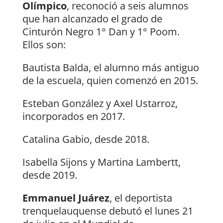
Olímpico
, reconoció a seis alumnos
que han alcanzado el grado de
Cinturón Negro 1° Dan y 1° Poom.
Ellos son:
Bautista Balda, el alumno más antiguo
de la escuela, quien comenzó en 2015.
Esteban González y Axel Ustarroz,
incorporados en 2017.
Catalina Gabio, desde 2018.
Isabella Sijons y Martina Lambertt,
desde 2019.
Emmanuel Juárez
, el deportista
trenquelauquense debutó el lunes 21