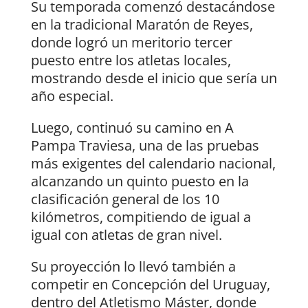
Su temporada comenzó destacándose
en la tradicional Maratón de Reyes,
donde logró un meritorio tercer
puesto entre los atletas locales,
mostrando desde el inicio que sería un
año especial.
Luego, continuó su camino en A
Pampa Traviesa, una de las pruebas
más exigentes del calendario nacional,
alcanzando un quinto puesto en la
clasificación general de los 10
kilómetros, compitiendo de igual a
igual con atletas de gran nivel.
Su proyección lo llevó también a
competir en Concepción del Uruguay,
dentro del Atletismo Máster, donde