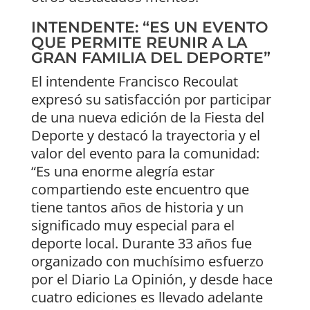
INTENDENTE: “ES UN EVENTO
QUE PERMITE REUNIR A LA
GRAN FAMILIA DEL DEPORTE”
El intendente Francisco Recoulat
expresó su satisfacción por participar
de una nueva edición de la Fiesta del
Deporte y destacó la trayectoria y el
valor del evento para la comunidad:
“Es una enorme alegría estar
compartiendo este encuentro que
tiene tantos años de historia y un
significado muy especial para el
deporte local. Durante 33 años fue
organizado con muchísimo esfuerzo
por el Diario La Opinión, y desde hace
cuatro ediciones es llevado adelante