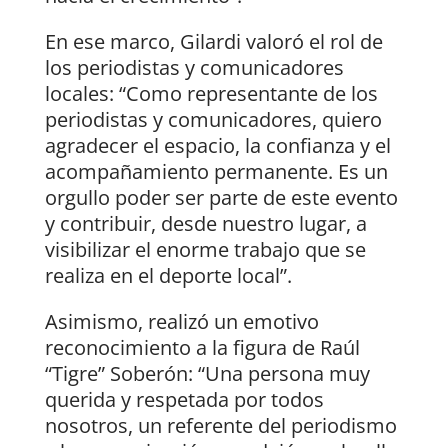
En ese marco, Gilardi valoró el rol de
los periodistas y comunicadores
locales: “Como representante de los
periodistas y comunicadores, quiero
agradecer el espacio, la confianza y el
acompañamiento permanente. Es un
orgullo poder ser parte de este evento
y contribuir, desde nuestro lugar, a
visibilizar el enorme trabajo que se
realiza en el deporte local”.
Asimismo, realizó un emotivo
reconocimiento a la figura de Raúl
“Tigre” Soberón: “Una persona muy
querida y respetada por todos
nosotros, un referente del periodismo