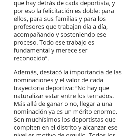
que hay detrás de cada deportista, y
por eso la felicitación es doble: para
ellos, para sus familias y para los
profesores que trabajan día a día,
acompañando y sosteniendo ese
proceso. Todo ese trabajo es
fundamental y merece ser
reconocido”.
Además, destacó la importancia de las
nominaciones y el valor de cada
trayectoria deportiva: “No hay que
naturalizar estar entre los ternados.
Más allá de ganar o no, llegar a una
nominación ya es un mérito enorme.
Son muchísimos los deportistas que
compiten en el distrito y alcanzar ese
nivel es motivo de orgullo. Todos los