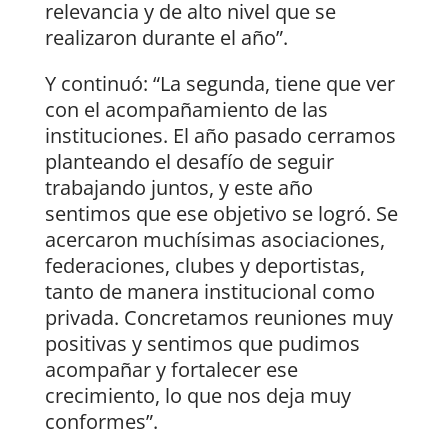
relevancia y de alto nivel que se
realizaron durante el año”.
Y continuó: “La segunda, tiene que ver
con el acompañamiento de las
instituciones. El año pasado cerramos
planteando el desafío de seguir
trabajando juntos, y este año
sentimos que ese objetivo se logró. Se
acercaron muchísimas asociaciones,
federaciones, clubes y deportistas,
tanto de manera institucional como
privada. Concretamos reuniones muy
positivas y sentimos que pudimos
acompañar y fortalecer ese
crecimiento, lo que nos deja muy
conformes”.