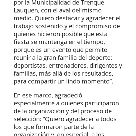
por la Municipalidad de Trenque
Lauquen, con el aval del mismo
medio. Quiero destacar y agradecer el
trabajo sostenido y el compromiso de
quienes hicieron posible que esta
fiesta se mantenga en el tiempo,
porque es un evento que permite
reunir a la gran familia del deporte:
deportistas, entrenadores, dirigentes y
familias, más allá de los resultados,
para compartir un lindo momento”.
En ese marco, agradeció
especialmente a quienes participaron
de la organización y del proceso de
selección: “Quiero agradecer a todos
los que formaron parte de la
organización y, en especial, a los