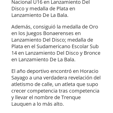
Nacional U16 en Lanzamiento Del
Disco y medalla de Plata en
Lanzamiento De La Bala.
Además, consiguió la medalla de Oro
en los Juegos Bonaerenses en
Lanzamiento Del Disco; medalla de
Plata en el Sudamericano Escolar Sub
14 en Lanzamiento Del Disco y Bronce
en Lanzamiento De La Bala.
El año deportivo encontró en Horacio
Sayago a una verdadera revelación del
atletismo de calle, un atleta que supo
crecer competencia tras competencia
y llevar el nombre de Trenque
Lauquen a lo más alto.