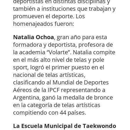
deportistas en distintas disciplinas y
también a instituciones que trabajan y
promueven el deporte. Los
homenajeados fueron:
Natalia Ochoa
, gran año para esta
formadora y deportista, profesora de
la academia “Volarte”. Natalia compite
en el más alto nivel de telas y pole
sport, logró el primer puesto en el
nacional de telas artísticas,
clasificando al Mundial de Deportes
Aéreos de la IPCF representando a
Argentina, ganó la medalla de bronce
en la categoría de telas artísticas
compitiendo con 44 países.
La Escuela Municipal de Taekwondo