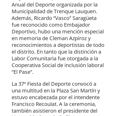
Anual del Deporte organizada por la
Municipalidad de Trenque Lauquen.
Además, Ricardo “Vasco” Saragüeta
fue reconocido como Embajador
Deportivo, hubo una mención especial
en memoria de Cleman Azpiroz y
reconocimientos a deportistas de todo
el distrito. En tanto que la distinción a
Labor Comunitaria fue otorgada a la
Cooperativa Social de inclusión laboral
“El Pase”.
La 37º Fiesta del Deporte convocó a
una multitud en la Plaza San Martín y
estuvo encabezada por el intendente
Francisco Recoulat. A la ceremonia,
también asistieron el presidente del