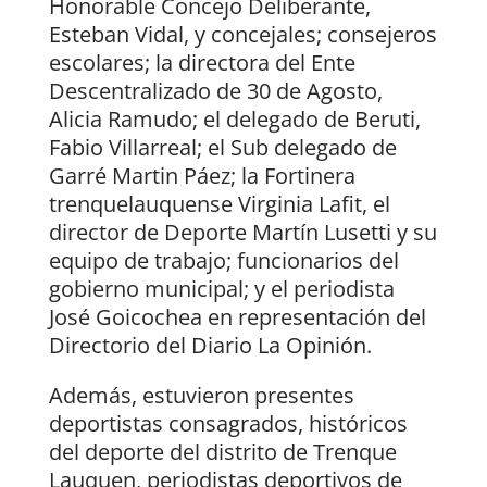
Honorable Concejo Deliberante,
Esteban Vidal, y concejales; consejeros
escolares; la directora del Ente
Descentralizado de 30 de Agosto,
Alicia Ramudo; el delegado de Beruti,
Fabio Villarreal; el Sub delegado de
Garré Martin Páez; la Fortinera
trenquelauquense Virginia Lafit, el
director de Deporte Martín Lusetti y su
equipo de trabajo; funcionarios del
gobierno municipal; y el periodista
José Goicochea en representación del
Directorio del Diario La Opinión.
Además, estuvieron presentes
deportistas consagrados, históricos
del deporte del distrito de Trenque
Lauquen, periodistas deportivos de