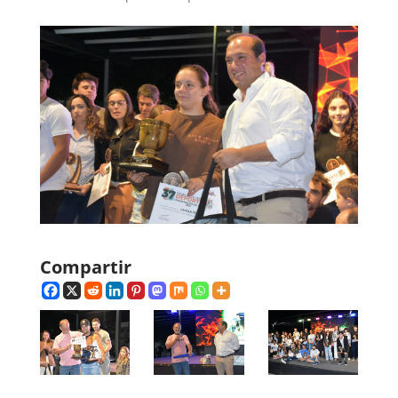
Compartir