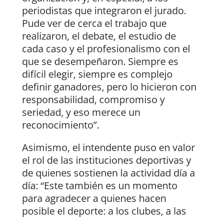
periodistas que integraron el jurado.
Pude ver de cerca el trabajo que
realizaron, el debate, el estudio de
cada caso y el profesionalismo con el
que se desempeñaron. Siempre es
difícil elegir, siempre es complejo
definir ganadores, pero lo hicieron con
responsabilidad, compromiso y
seriedad, y eso merece un
reconocimiento”.
Asimismo, el intendente puso en valor
el rol de las instituciones deportivas y
de quienes sostienen la actividad día a
día: “Este también es un momento
para agradecer a quienes hacen
posible el deporte: a los clubes, a las