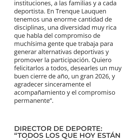
instituciones, a las familias y a cada
deportista. En Trenque Lauquen
tenemos una enorme cantidad de
disciplinas, una diversidad muy rica
que habla del compromiso de
muchísima gente que trabaja para
generar alternativas deportivas y
promover la participación. Quiero
felicitarlos a todos, desearles un muy
buen cierre de año, un gran 2026, y
agradecer sinceramente el
acompañamiento y el compromiso
permanente”.
DIRECTOR DE DEPORTE:
“TODOS LOS QUE HOY ESTÁN