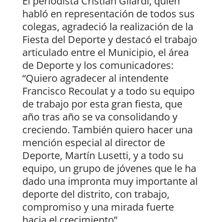
El periodista Cristian Gilardi, quien
habló en representación de todos sus
colegas, agradeció la realización de la
Fiesta del Deporte y destacó el trabajo
articulado entre el Municipio, el área
de Deporte y los comunicadores:
“Quiero agradecer al intendente
Francisco Recoulat y a todo su equipo
de trabajo por esta gran fiesta, que
año tras año se va consolidando y
creciendo. También quiero hacer una
mención especial al director de
Deporte, Martín Lusetti, y a todo su
equipo, un grupo de jóvenes que le ha
dado una impronta muy importante al
deporte del distrito, con trabajo,
compromiso y una mirada fuerte
hacia el crecimiento”.