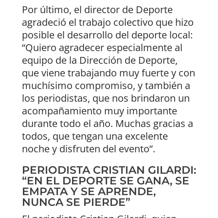
Por último, el director de Deporte
agradeció el trabajo colectivo que hizo
posible el desarrollo del deporte local:
“Quiero agradecer especialmente al
equipo de la Dirección de Deporte,
que viene trabajando muy fuerte y con
muchísimo compromiso, y también a
los periodistas, que nos brindaron un
acompañamiento muy importante
durante todo el año. Muchas gracias a
todos, que tengan una excelente
noche y disfruten del evento”.
PERIODISTA CRISTIAN GILARDI:
“EN EL DEPORTE SE GANA, SE
EMPATA Y SE APRENDE,
NUNCA SE PIERDE”