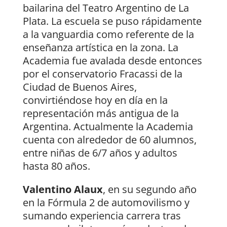
bailarina del Teatro Argentino de La
Plata. La escuela se puso rápidamente
a la vanguardia como referente de la
enseñanza artística en la zona. La
Academia fue avalada desde entonces
por el conservatorio Fracassi de la
Ciudad de Buenos Aires,
convirtiéndose hoy en día en la
representación más antigua de la
Argentina. Actualmente la Academia
cuenta con alrededor de 60 alumnos,
entre niñas de 6/7 años y adultos
hasta 80 años.
Valentino Alaux
, en su segundo año
en la Fórmula 2 de automovilismo y
sumando experiencia carrera tras