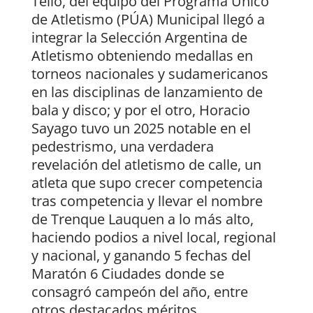
Tello, del equipo del Programa Único
de Atletismo (PÚA) Municipal llegó a
integrar la Selección Argentina de
Atletismo obteniendo medallas en
torneos nacionales y sudamericanos
en las disciplinas de lanzamiento de
bala y disco; y por el otro, Horacio
Sayago tuvo un 2025 notable en el
pedestrismo, una verdadera
revelación del atletismo de calle, un
atleta que supo crecer competencia
tras competencia y llevar el nombre
de Trenque Lauquen a lo más alto,
haciendo podios a nivel local, regional
y nacional, y ganando 5 fechas del
Maratón 6 Ciudades donde se
consagró campeón del año, entre
otros destacados méritos.