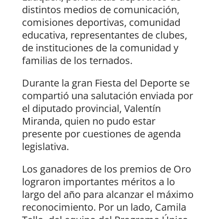
distintos medios de comunicación,
comisiones deportivas, comunidad
educativa, representantes de clubes,
de instituciones de la comunidad y
familias de los ternados.
Durante la gran Fiesta del Deporte se
compartió una salutación enviada por
el diputado provincial, Valentín
Miranda, quien no pudo estar
presente por cuestiones de agenda
legislativa.
Los ganadores de los premios de Oro
lograron importantes méritos a lo
largo del año para alcanzar el máximo
reconocimiento. Por un lado, Camila