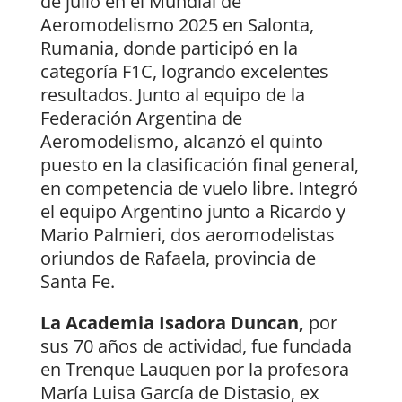
de julio en el Mundial de
Aeromodelismo 2025 en Salonta,
Rumania, donde participó en la
categoría F1C, logrando excelentes
resultados. Junto al equipo de la
Federación Argentina de
Aeromodelismo, alcanzó el quinto
puesto en la clasificación final general,
en competencia de vuelo libre. Integró
el equipo Argentino junto a Ricardo y
Mario Palmieri, dos aeromodelistas
oriundos de Rafaela, provincia de
Santa Fe.
La Academia Isadora Duncan,
por
sus 70 años de actividad, fue fundada
en Trenque Lauquen por la profesora
María Luisa García de Distasio, ex