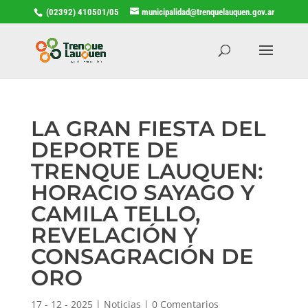
(02392) 410501/05
municipalidad@trenquelauquen.gov.ar
LA GRAN FIESTA DEL
DEPORTE DE
TRENQUE LAUQUEN:
HORACIO SAYAGO Y
CAMILA TELLO,
REVELACIÓN Y
CONSAGRACIÓN DE
ORO
17 - 12 - 2025
|
Noticias
|
0 Comentarios