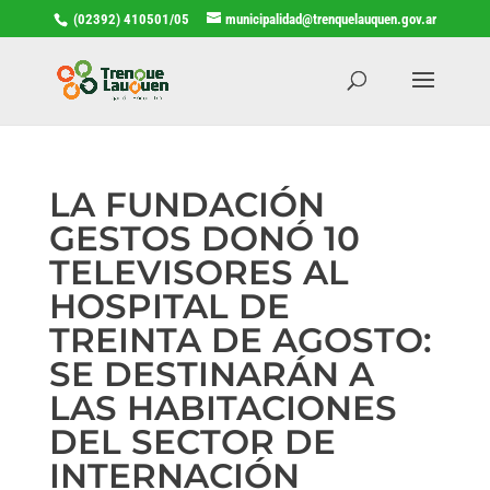
(02392) 410501/05
municipalidad@trenquelauquen.gov.ar
LA FUNDACIÓN
GESTOS DONÓ 10
TELEVISORES AL
HOSPITAL DE
TREINTA DE AGOSTO:
SE DESTINARÁN A
LAS HABITACIONES
DEL SECTOR DE
INTERNACIÓN