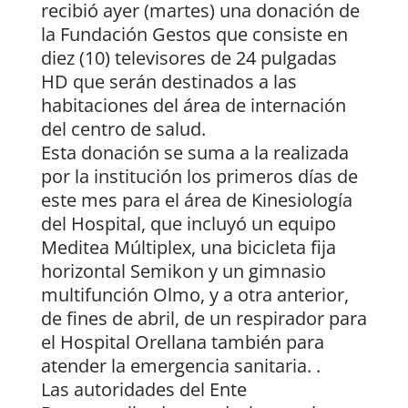
recibió ayer (martes) una donación de
la Fundación Gestos que consiste en
diez (10) televisores de 24 pulgadas
HD que serán destinados a las
habitaciones del área de internación
del centro de salud.
Esta donación se suma a la realizada
por la institución los primeros días de
este mes para el área de Kinesiología
del Hospital, que incluyó un equipo
Meditea Múltiplex, una bicicleta fija
horizontal Semikon y un gimnasio
multifunción Olmo, y a otra anterior,
de fines de abril, de un respirador para
el Hospital Orellana también para
atender la emergencia sanitaria. .
Las autoridades del Ente