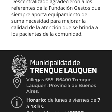
Descentralizado agradecieron a los
referentes de la Fundación Gestos que
siempre aporta equipamiento de
suma necesidad para mejorar la
calidad de la atención que se brinda a
los pacientes de la comunidad.

Villegas 555, B6400 Trenque
Lauquen, Provincia de Buenos
Aires.
Horario:
de lunes a viernes de
7
p
a 13 hs.