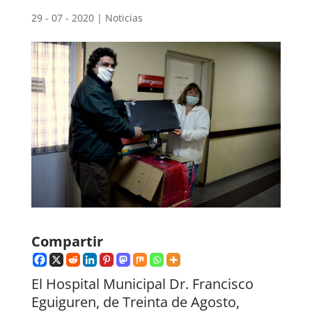
29 - 07 - 2020
|
Noticias
Compartir
El Hospital Municipal Dr. Francisco
Eguiguren, de Treinta de Agosto,