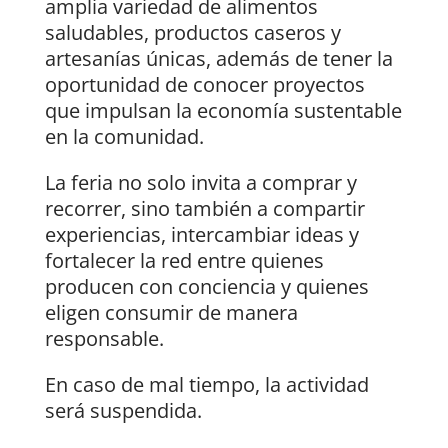
amplia variedad de alimentos
saludables, productos caseros y
artesanías únicas, además de tener la
oportunidad de conocer proyectos
que impulsan la economía sustentable
en la comunidad.
La feria no solo invita a comprar y
recorrer, sino también a compartir
experiencias, intercambiar ideas y
fortalecer la red entre quienes
producen con conciencia y quienes
eligen consumir de manera
responsable.
En caso de mal tiempo, la actividad
será suspendida.