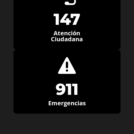
147
Atención
Ciudadana

911
Emergencias