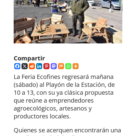
Compartir
La Feria Ecofines regresará mañana
(sábado) al Playón de la Estación, de
10 a 13, con su ya clásica propuesta
que reúne a emprendedores
agroecológicos, artesanos y
productores locales.
Quienes se acerquen encontrarán una