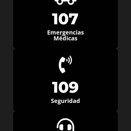
107
Emergencias
Médicas

109
Seguridad
