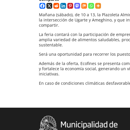
Mañana (sábado), de 10 a 13, la Plazoleta Alm
la intersección de Ugarte y Ameghino, y que i
compartir.
La feria contará con la participación de empr
amplia variedad de alimentos saludables, pro
sustentable.
Será una oportunidad para recorrer los puestos
Además de la oferta, Ecofines se presenta co
y fortalece la economía social, generando un 
iniciativas.
En caso de condiciones climáticas desfavorable