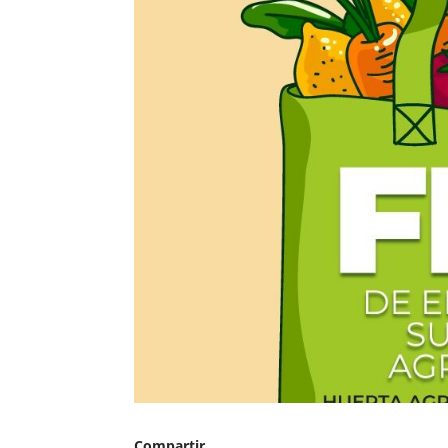
Compartir