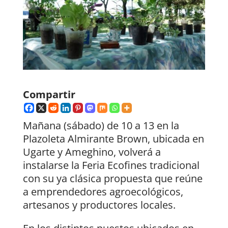
Compartir
Mañana (sábado) de 10 a 13 en la
Plazoleta Almirante Brown, ubicada en
Ugarte y Ameghino, volverá a
instalarse la Feria Ecofines tradicional
con su ya clásica propuesta que reúne
a emprendedores agroecológicos,
artesanos y productores locales.