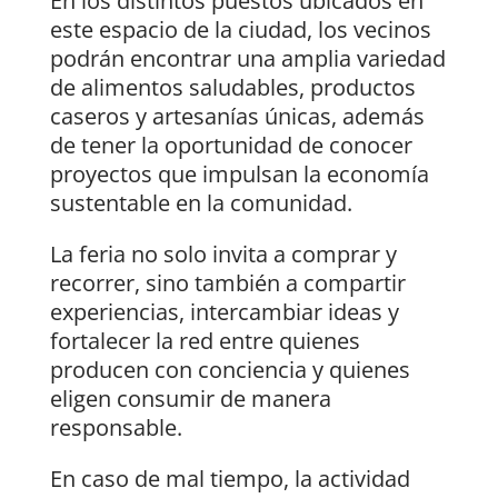
En los distintos puestos ubicados en
este espacio de la ciudad, los vecinos
podrán encontrar una amplia variedad
de alimentos saludables, productos
caseros y artesanías únicas, además
de tener la oportunidad de conocer
proyectos que impulsan la economía
sustentable en la comunidad.
La feria no solo invita a comprar y
recorrer, sino también a compartir
experiencias, intercambiar ideas y
fortalecer la red entre quienes
producen con conciencia y quienes
eligen consumir de manera
responsable.
En caso de mal tiempo, la actividad