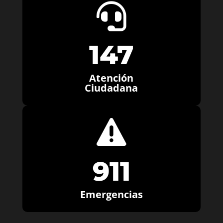

147
Atención
Ciudadana

911
Emergencias