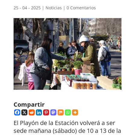
25 - 04 - 2025
|
Noticias
|
0 Comentarios
Compartir
El Playón de la Estación volverá a ser
sede mañana (sábado) de 10 a 13 de la