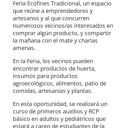
Feria Ecofines Tradicional, un espacio
que reúne a emprendedores y
artesanos y al que concurren
numerosos vecinos/as interesados en
comprar algún producto, y compartir
la mañana con el mate y charlas
amenas.
En la Feria, los vecinos pueden
encontrar productos de huerta,
insumos para productos
agroecológicos, alimentos, patio de
comidas, artesanías y plantas.
En esta oportunidad, se realizará un
curso de primeros auxilios y RCP
básico en adultos y pediátricos que
estará a cargo de estudiantes de la