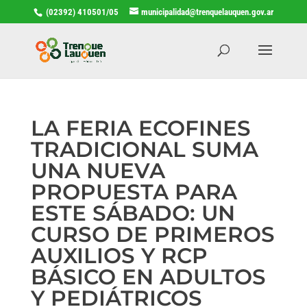
(02392) 410501/05
municipalidad@trenquelauquen.gov.ar
LA FERIA ECOFINES
TRADICIONAL SUMA
UNA NUEVA
PROPUESTA PARA
ESTE SÁBADO: UN
CURSO DE PRIMEROS
AUXILIOS Y RCP
BÁSICO EN ADULTOS
Y PEDIÁTRICOS