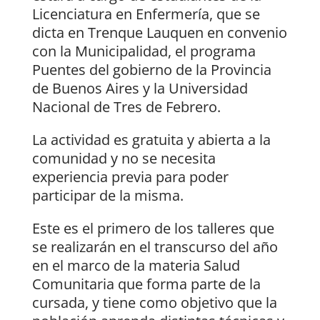
Licenciatura en Enfermería, que se
dicta en Trenque Lauquen en convenio
con la Municipalidad, el programa
Puentes del gobierno de la Provincia
de Buenos Aires y la Universidad
Nacional de Tres de Febrero.
La actividad es gratuita y abierta a la
comunidad y no se necesita
experiencia previa para poder
participar de la misma.
Este es el primero de los talleres que
se realizarán en el transcurso del año
en el marco de la materia Salud
Comunitaria que forma parte de la
cursada, y tiene como objetivo que la