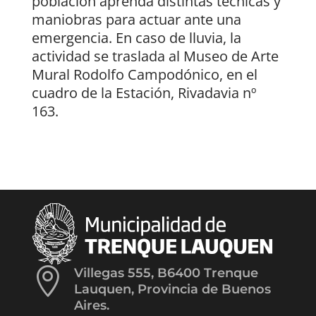
población aprenda distintas técnicas y
maniobras para actuar ante una
emergencia. En caso de lluvia, la
actividad se traslada al Museo de Arte
Mural Rodolfo Campodónico, en el
cuadro de la Estación, Rivadavia nº
163.

Villegas 555, B6400 Trenque
Lauquen, Provincia de Buenos
Aires.