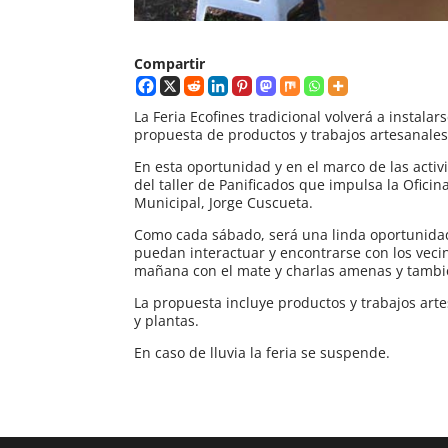
Compartir
La Feria Ecofines tradicional volverá a instala
propuesta de productos y trabajos artesanales
En esta oportunidad y en el marco de las acti
del taller de Panificados que impulsa la Oficin
Municipal, Jorge Cuscueta.
Como cada sábado, será una linda oportunidad
puedan interactuar y encontrarse con los vecin
mañana con el mate y charlas amenas y tambi
La propuesta incluye productos y trabajos art
y plantas.
En caso de lluvia la feria se suspende.