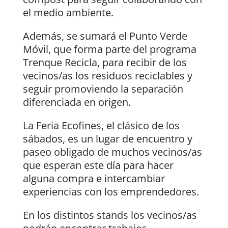
el medio ambiente.
Además, se sumará el Punto Verde
Móvil, que forma parte del programa
Trenque Recicla, para recibir de los
vecinos/as los residuos reciclables y
seguir promoviendo la separación
diferenciada en origen.
La Feria Ecofines, el clásico de los
sábados, es un lugar de encuentro y
paseo obligado de muchos vecinos/as
que esperan este día para hacer
alguna compra e intercambiar
experiencias con los emprendedores.
En los distintos stands los vecinos/as