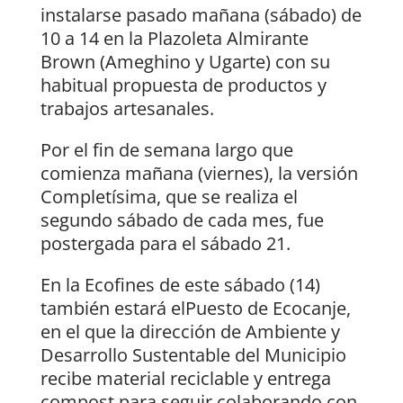
instalarse pasado mañana (sábado) de
10 a 14 en la Plazoleta Almirante
Brown (Ameghino y Ugarte) con su
habitual propuesta de productos y
trabajos artesanales.
Por el fin de semana largo que
comienza mañana (viernes), la versión
Completísima, que se realiza el
segundo sábado de cada mes, fue
postergada para el sábado 21.
En la Ecofines de este sábado (14)
también estará elPuesto de Ecocanje,
en el que la dirección de Ambiente y
Desarrollo Sustentable del Municipio
recibe material reciclable y entrega
compost para seguir colaborando con