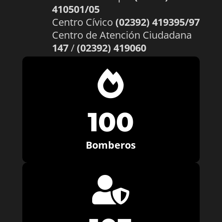
410501/05
Centro Cívico
(02392) 419395/97
Centro de Atención Ciudadana
147
/
(02392) 419060

100
Bomberos
