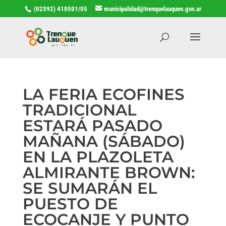
(02392) 410501/05
municipalidad@trenquelauquen.gov.ar
LA FERIA ECOFINES
TRADICIONAL
ESTARÁ PASADO
MAÑANA (SÁBADO)
EN LA PLAZOLETA
ALMIRANTE BROWN:
SE SUMARÁN EL
PUESTO DE
ECOCANJE Y PUNTO