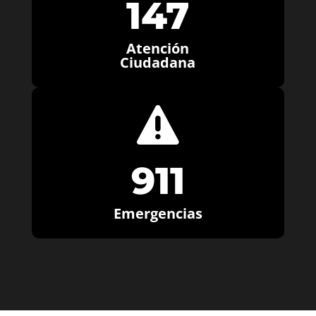
147
Atención
Ciudadana

911
Emergencias