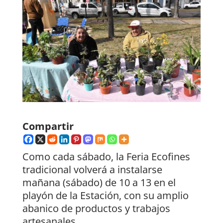
Compartir
Como cada sábado, la Feria Ecofines
tradicional volverá a instalarse
mañana (sábado) de 10 a 13 en el
playón de la Estación, con su amplio
abanico de productos y trabajos
artesanales.