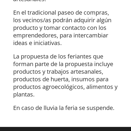
En el tradicional paseo de compras,
los vecinos/as podrán adquirir algún
producto y tomar contacto con los
emprendedores, para intercambiar
ideas e iniciativas.
La propuesta de los feriantes que
forman parte de la propuesta incluye
productos y trabajos artesanales,
productos de huerta, insumos para
productos agroecológicos, alimentos y
plantas.
En caso de lluvia la feria se suspende.