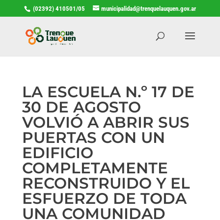
(02392) 410501/05
municipalidad@trenquelauquen.gov.ar
LA ESCUELA N.º 17 DE
30 DE AGOSTO
VOLVIÓ A ABRIR SUS
PUERTAS CON UN
EDIFICIO
COMPLETAMENTE
RECONSTRUIDO Y EL
ESFUERZO DE TODA
UNA COMUNIDAD