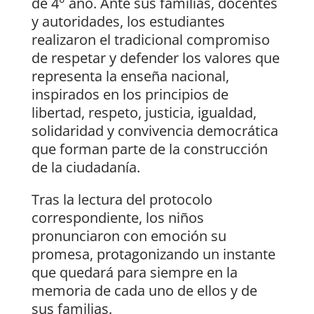
de 4° año. Ante sus familias, docentes
y autoridades, los estudiantes
realizaron el tradicional compromiso
de respetar y defender los valores que
representa la enseña nacional,
inspirados en los principios de
libertad, respeto, justicia, igualdad,
solidaridad y convivencia democrática
que forman parte de la construcción
de la ciudadanía.
Tras la lectura del protocolo
correspondiente, los niños
pronunciaron con emoción su
promesa, protagonizando un instante
que quedará para siempre en la
memoria de cada uno de ellos y de
sus familias.