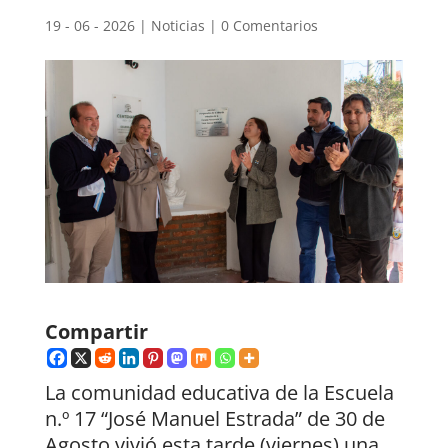
19 - 06 - 2026
|
Noticias
|
0 Comentarios
Compartir
La comunidad educativa de la Escuela
n.º 17 “José Manuel Estrada” de 30 de
Agosto vivió esta tarde (viernes) una