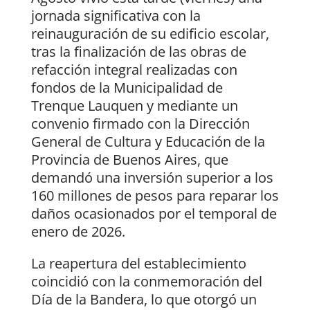
jornada significativa con la
reinauguración de su edificio escolar,
tras la finalización de las obras de
refacción integral realizadas con
fondos de la Municipalidad de
Trenque Lauquen y mediante un
convenio firmado con la Dirección
General de Cultura y Educación de la
Provincia de Buenos Aires, que
demandó una inversión superior a los
160 millones de pesos para reparar los
daños ocasionados por el temporal de
enero de 2026.
La reapertura del establecimiento
coincidió con la conmemoración del
Día de la Bandera, lo que otorgó un