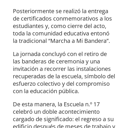
Posteriormente se realizó la entrega
de certificados conmemorativos a los
estudiantes y, como cierre del acto,
toda la comunidad educativa entonó
la tradicional “Marcha a Mi Bandera”.
La jornada concluyó con el retiro de
las banderas de ceremonia y una
invitación a recorrer las instalaciones
recuperadas de la escuela, símbolo del
esfuerzo colectivo y del compromiso
con la educación pública.
De esta manera, la Escuela n.º 17
celebró un doble acontecimiento
cargado de significado: el regreso a su
edificio después de meses de trabajo y