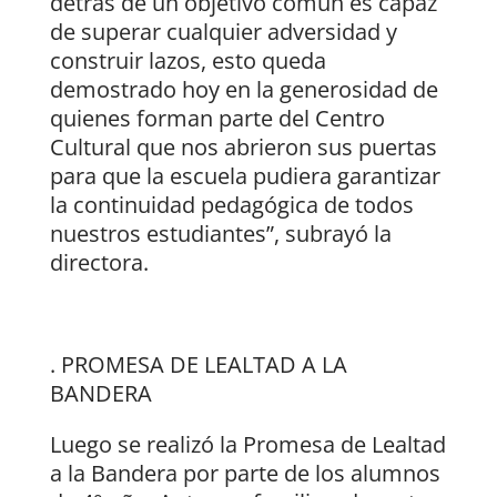
detrás de un objetivo común es capaz
de superar cualquier adversidad y
construir lazos, esto queda
demostrado hoy en la generosidad de
quienes forman parte del Centro
Cultural que nos abrieron sus puertas
para que la escuela pudiera garantizar
la continuidad pedagógica de todos
nuestros estudiantes”, subrayó la
directora.
. PROMESA DE LEALTAD A LA
BANDERA
Luego se realizó la Promesa de Lealtad
a la Bandera por parte de los alumnos