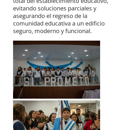
total del establecimiento educativo,
evitando soluciones parciales y
asegurando el regreso de la
comunidad educativa a un edificio
seguro, moderno y funcional.