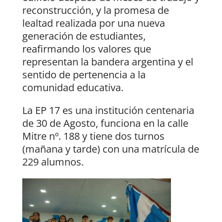
reconstrucción, y la promesa de
lealtad realizada por una nueva
generación de estudiantes,
reafirmando los valores que
representan la bandera argentina y el
sentido de pertenencia a la
comunidad educativa.
La EP 17 es una institución centenaria
de 30 de Agosto, funciona en la calle
Mitre nº. 188 y tiene dos turnos
(mañana y tarde) con una matrícula de
229 alumnos.