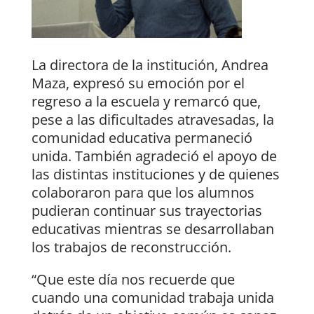
La directora de la institución, Andrea
Maza, expresó su emoción por el
regreso a la escuela y remarcó que,
pese a las dificultades atravesadas, la
comunidad educativa permaneció
unida. También agradeció el apoyo de
las distintas instituciones y de quienes
colaboraron para que los alumnos
pudieran continuar sus trayectorias
educativas mientras se desarrollaban
los trabajos de reconstrucción.
“Que este día nos recuerde que
cuando una comunidad trabaja unida