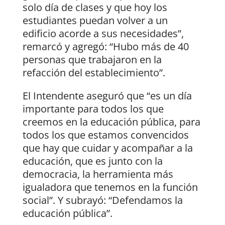
solo día de clases y que hoy los
estudiantes puedan volver a un
edificio acorde a sus necesidades”,
remarcó y agregó: “Hubo más de 40
personas que trabajaron en la
refacción del establecimiento”.
El Intendente aseguró que “es un día
importante para todos los que
creemos en la educación pública, para
todos los que estamos convencidos
que hay que cuidar y acompañar a la
educación, que es junto con la
democracia, la herramienta más
igualadora que tenemos en la función
social”. Y subrayó: “Defendamos la
educación pública”.