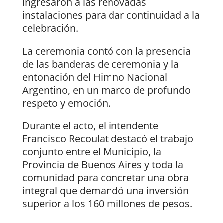
ingresaron a las renovadas
instalaciones para dar continuidad a la
celebración.
La ceremonia contó con la presencia
de las banderas de ceremonia y la
entonación del Himno Nacional
Argentino, en un marco de profundo
respeto y emoción.
Durante el acto, el intendente
Francisco Recoulat destacó el trabajo
conjunto entre el Municipio, la
Provincia de Buenos Aires y toda la
comunidad para concretar una obra
integral que demandó una inversión
superior a los 160 millones de pesos.