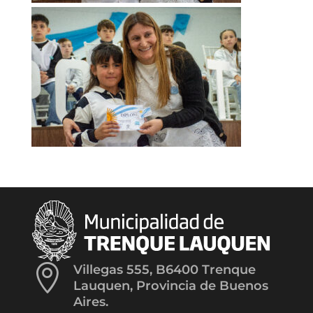

Villegas 555, B6400 Trenque
Lauquen, Provincia de Buenos
Aires.