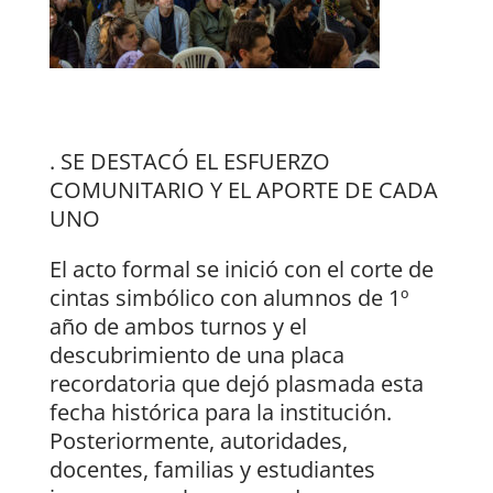
. SE DESTACÓ EL ESFUERZO
COMUNITARIO Y EL APORTE DE CADA
UNO
El acto formal se inició con el corte de
cintas simbólico con alumnos de 1º
año de ambos turnos y el
descubrimiento de una placa
recordatoria que dejó plasmada esta
fecha histórica para la institución.
Posteriormente, autoridades,
docentes, familias y estudiantes