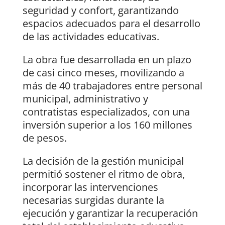
seguridad y confort, garantizando
espacios adecuados para el desarrollo
de las actividades educativas.
La obra fue desarrollada en un plazo
de casi cinco meses, movilizando a
más de 40 trabajadores entre personal
municipal, administrativo y
contratistas especializados, con una
inversión superior a los 160 millones
de pesos.
La decisión de la gestión municipal
permitió sostener el ritmo de obra,
incorporar las intervenciones
necesarias surgidas durante la
ejecución y garantizar la recuperación