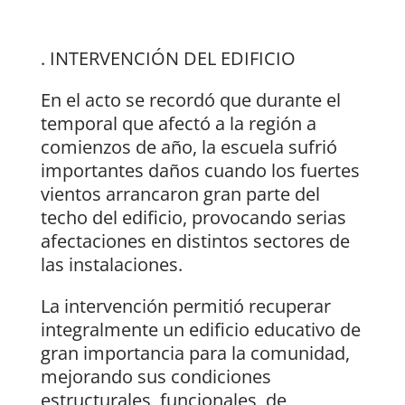
. INTERVENCIÓN DEL EDIFICIO
En el acto se recordó que durante el
temporal que afectó a la región a
comienzos de año, la escuela sufrió
importantes daños cuando los fuertes
vientos arrancaron gran parte del
techo del edificio, provocando serias
afectaciones en distintos sectores de
las instalaciones.
La intervención permitió recuperar
integralmente un edificio educativo de
gran importancia para la comunidad,
mejorando sus condiciones
estructurales, funcionales, de