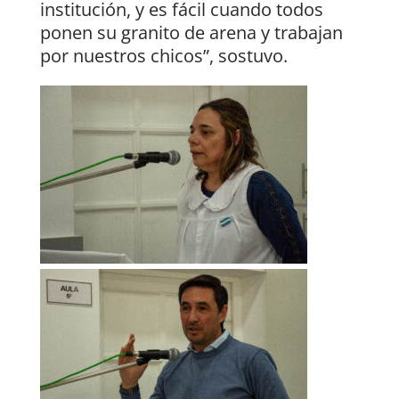
institución, y es fácil cuando todos
ponen su granito de arena y trabajan
por nuestros chicos”, sostuvo.