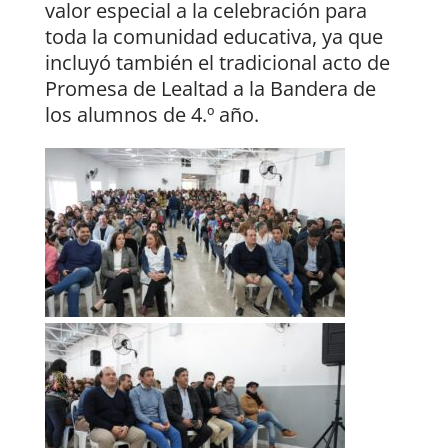
valor especial a la celebración para
toda la comunidad educativa, ya que
incluyó también el tradicional acto de
Promesa de Lealtad a la Bandera de
los alumnos de 4.º año.