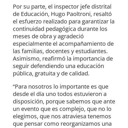
Por su parte, el inspector jefe distrital
de Educación, Hugo Paoltroni, resaltó
el esfuerzo realizado para garantizar la
continuidad pedagógica durante los
meses de obra y agradeció
especialmente el acompañamiento de
las familias, docentes y estudiantes.
Asimismo, reafirmó la importancia de
seguir defendiendo una educación
pública, gratuita y de calidad.
“Para nosotros lo importante es que
desde el día uno todos estuvieron a
disposición, porque sabemos que ante
un evento que es complejo, que no lo
elegimos, que nos atraviesa tenemos
que pensar como reorganizamos una