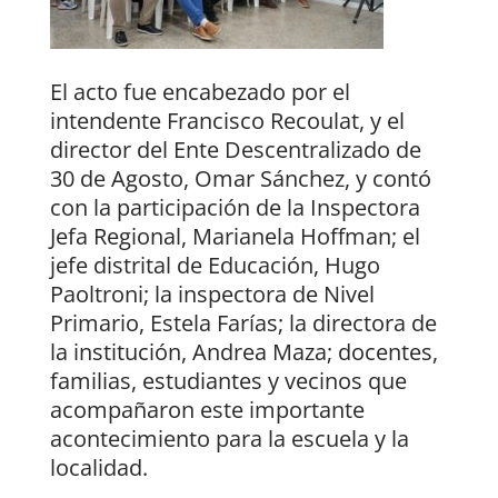
El acto fue encabezado por el
intendente Francisco Recoulat, y el
director del Ente Descentralizado de
30 de Agosto, Omar Sánchez, y contó
con la participación de la Inspectora
Jefa Regional, Marianela Hoffman; el
jefe distrital de Educación, Hugo
Paoltroni; la inspectora de Nivel
Primario, Estela Farías; la directora de
la institución, Andrea Maza; docentes,
familias, estudiantes y vecinos que
acompañaron este importante
acontecimiento para la escuela y la
localidad.