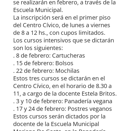
se realizarán en febrero, a través de la
Escuela Municipal.
La inscripción será en el primer piso
del Centro Cívico, de lunes a viernes
de 8 a 12 hs., con cupos limitados.
Los cursos intensivos que se dictarán
son los siguientes:
. 8 de febrero: Cartucheras
. 15 de febrero: Bolsos
. 22 de febrero: Mochilas
Estos tres cursos se dictarán en el
Centro Cívico, en el horario de 8.30 a
11, a cargo de la docente Estela Britos.
. 3 y 10 de febrero: Panadería vegana
. 17 y 24 de febrero: Postres veganos
Estos cursos serán dictados por la
docente de la Escuela Municipal