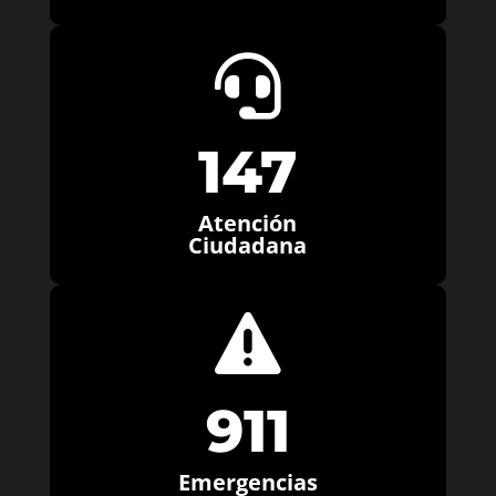

147
Atención
Ciudadana

911
Emergencias