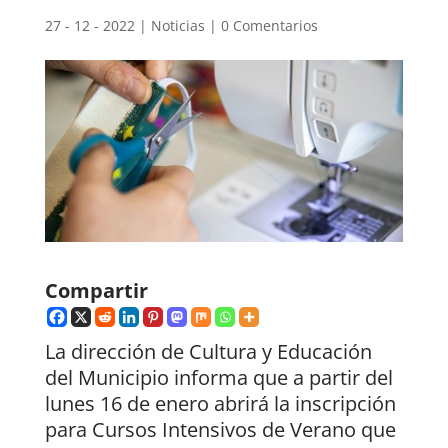
27 - 12 - 2022
|
Noticias
|
0 Comentarios
Compartir
La dirección de Cultura y Educación
del Municipio informa que a partir del
lunes 16 de enero abrirá la inscripción
para Cursos Intensivos de Verano que