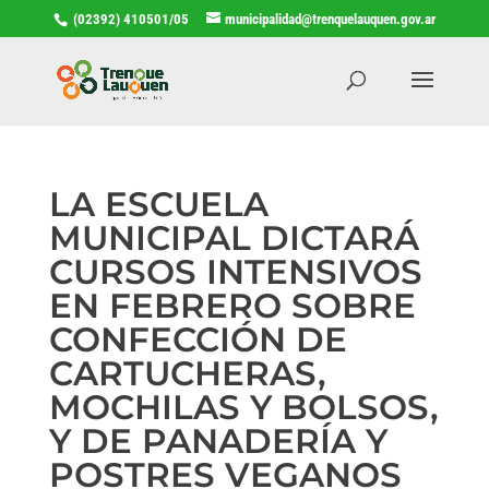
(02392) 410501/05
municipalidad@trenquelauquen.gov.ar
LA ESCUELA
MUNICIPAL DICTARÁ
CURSOS INTENSIVOS
EN FEBRERO SOBRE
CONFECCIÓN DE
CARTUCHERAS,
MOCHILAS Y BOLSOS,
Y DE PANADERÍA Y
POSTRES VEGANOS