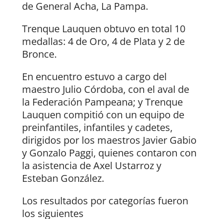
de General Acha, La Pampa.
Trenque Lauquen obtuvo en total 10
medallas: 4 de Oro, 4 de Plata y 2 de
Bronce.
En encuentro estuvo a cargo del
maestro Julio Córdoba, con el aval de
la Federación Pampeana; y Trenque
Lauquen compitió con un equipo de
preinfantiles, infantiles y cadetes,
dirigidos por los maestros Javier Gabio
y Gonzalo Paggi, quienes contaron con
la asistencia de Axel Ustarroz y
Esteban González.
Los resultados por categorías fueron
los siguientes