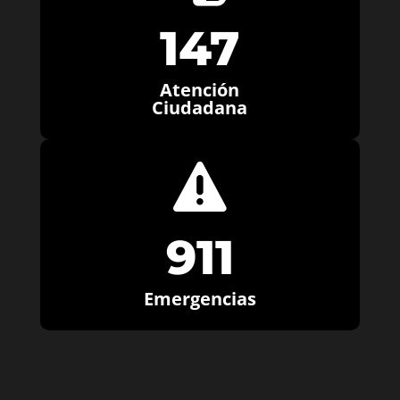
147
Atención
Ciudadana

911
Emergencias