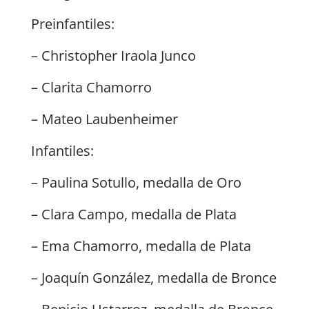
Preinfantiles:
– Christopher Iraola Junco
– Clarita Chamorro
– Mateo Laubenheimer
Infantiles:
– Paulina Sotullo, medalla de Oro
– Clara Campo, medalla de Plata
– Ema Chamorro, medalla de Plata
– Joaquín González, medalla de Bronce