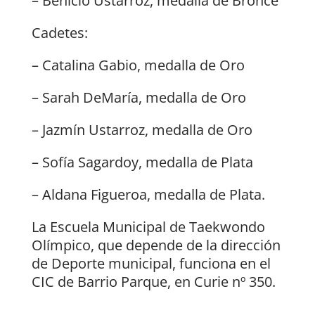
– Benicio Ustarroz, medalla de Bronce
Cadetes:
– Catalina Gabio, medalla de Oro
– Sarah DeMaría, medalla de Oro
– Jazmín Ustarroz, medalla de Oro
– Sofía Sagardoy, medalla de Plata
– Aldana Figueroa, medalla de Plata.
La Escuela Municipal de Taekwondo
Olímpico, que depende de la dirección
de Deporte municipal, funciona en el
CIC de Barrio Parque, en Curie nº 350.