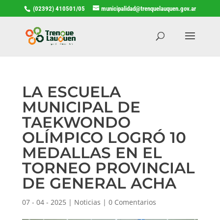
(02392) 410501/05
municipalidad@trenquelauquen.gov.ar
LA ESCUELA
MUNICIPAL DE
TAEKWONDO
OLÍMPICO LOGRÓ 10
MEDALLAS EN EL
TORNEO PROVINCIAL
DE GENERAL ACHA
07 - 04 - 2025
|
Noticias
|
0 Comentarios