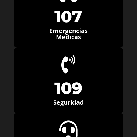
107
Emergencias
Médicas

109
Seguridad
