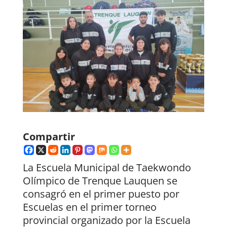
Compartir
La Escuela Municipal de Taekwondo
Olímpico de Trenque Lauquen se
consagró en el primer puesto por
Escuelas en el primer torneo
provincial organizado por la Escuela