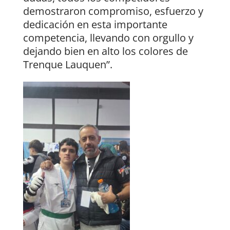
demostraron compromiso, esfuerzo y
dedicación en esta importante
competencia, llevando con orgullo y
dejando bien en alto los colores de
Trenque Lauquen”.