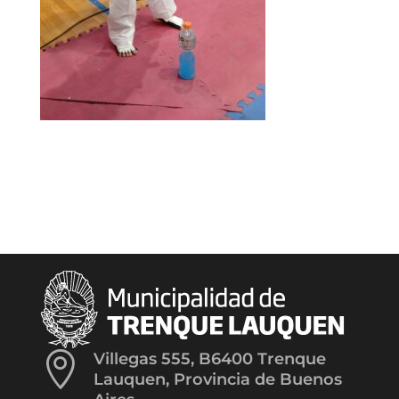

Villegas 555, B6400 Trenque
Lauquen, Provincia de Buenos