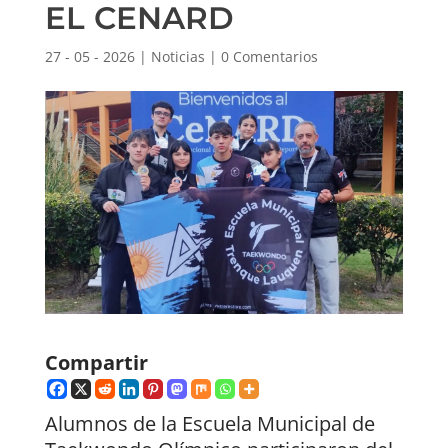
EL CENARD
27 - 05 - 2026
|
Noticias
|
0 Comentarios
Compartir
Alumnos de la Escuela Municipal de