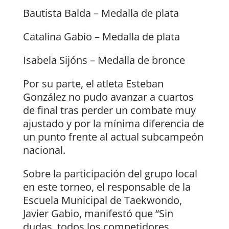
Bautista Balda – Medalla de plata
Catalina Gabio – Medalla de plata
Isabela Sijóns – Medalla de bronce
Por su parte, el atleta Esteban
González no pudo avanzar a cuartos
de final tras perder un combate muy
ajustado y por la mínima diferencia de
un punto frente al actual subcampeón
nacional.
Sobre la participación del grupo local
en este torneo, el responsable de la
Escuela Municipal de Taekwondo,
Javier Gabio, manifestó que “Sin
dudas, todos los competidores