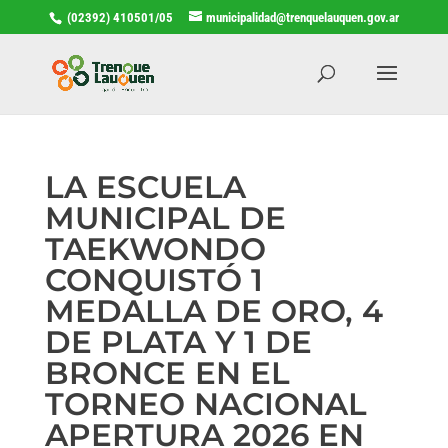
(02392) 410501/05
municipalidad@trenquelauquen.gov.ar
LA ESCUELA
MUNICIPAL DE
TAEKWONDO
CONQUISTÓ 1
MEDALLA DE ORO, 4
DE PLATA Y 1 DE
BRONCE EN EL
TORNEO NACIONAL
APERTURA 2026 EN