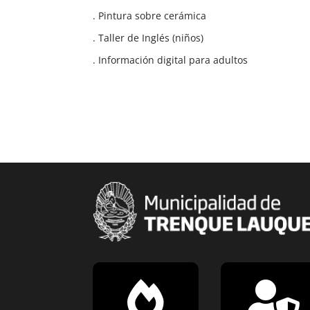
. Pintura sobre cerámica
. Taller de Inglés (niños)
. Información digital para adultos

