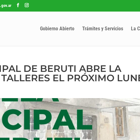
.gov.ar
Gobierno Abierto
Trámites y Servicios
La C
IPAL DE BERUTI ABRE LA
 TALLERES EL PRÓXIMO LUNE