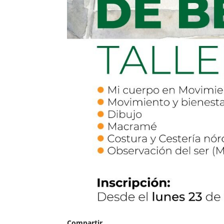
Compartir