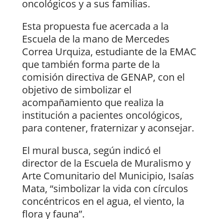
oncológicos y a sus familias.
Esta propuesta fue acercada a la
Escuela de la mano de Mercedes
Correa Urquiza, estudiante de la EMAC
que también forma parte de la
comisión directiva de GENAP, con el
objetivo de simbolizar el
acompañamiento que realiza la
institución a pacientes oncológicos,
para contener, fraternizar y aconsejar.
El mural busca, según indicó el
director de la Escuela de Muralismo y
Arte Comunitario del Municipio, Isaías
Mata, “simbolizar la vida con círculos
concéntricos en el agua, el viento, la
flora y fauna”.