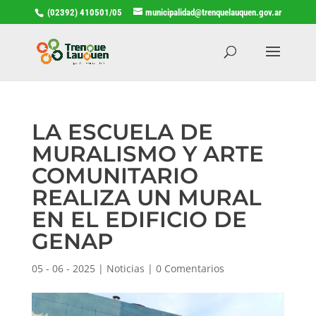
(02392) 410501/05
municipalidad@trenquelauquen.gov.ar
LA ESCUELA DE
MURALISMO Y ARTE
COMUNITARIO
REALIZA UN MURAL
EN EL EDIFICIO DE
GENAP
05 - 06 - 2025
|
Noticias
|
0 Comentarios