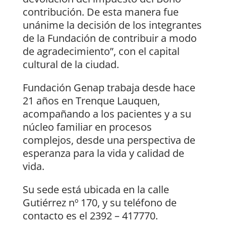
contribución. De esta manera fue
unánime la decisión de los integrantes
de la Fundación de contribuir a modo
de agradecimiento”, con el capital
cultural de la ciudad.
Fundación Genap trabaja desde hace
21 años en Trenque Lauquen,
acompañando a los pacientes y a su
núcleo familiar en procesos
complejos, desde una perspectiva de
esperanza para la vida y calidad de
vida.
Su sede está ubicada en la calle
Gutiérrez nº 170, y su teléfono de
contacto es el 2392 – 417770.