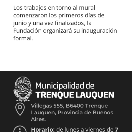
Los trabajos en torno al mural
comenzaron los primeros días de
junio y una vez finalizados, la
Fundación organizará su inauguración
formal.

Villegas 555, B6400 Trenque
Lauquen, Provincia de Buenos
Aires.
Horario:
de lunes a viernes de
7