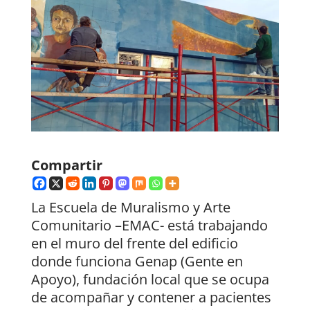
Compartir
La Escuela de Muralismo y Arte
Comunitario –EMAC- está trabajando
en el muro del frente del edificio
donde funciona Genap (Gente en
Apoyo), fundación local que se ocupa
de acompañar y contener a pacientes