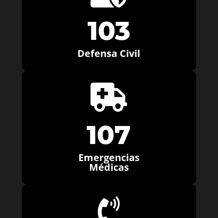
103
Defensa Civil

107
Emergencias
Médicas
