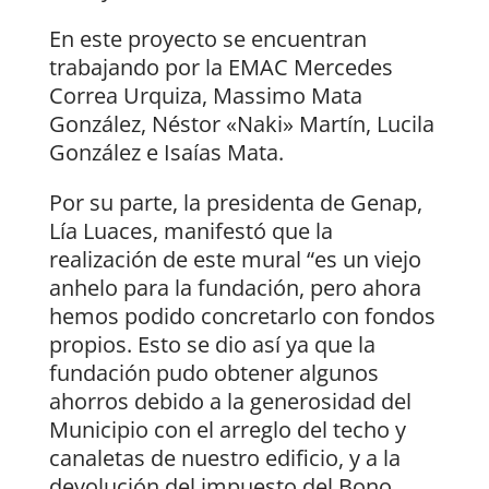
En este proyecto se encuentran
trabajando por la EMAC Mercedes
Correa Urquiza, Massimo Mata
González, Néstor «Naki» Martín, Lucila
González e Isaías Mata.
Por su parte, la presidenta de Genap,
Lía Luaces, manifestó que la
realización de este mural “es un viejo
anhelo para la fundación, pero ahora
hemos podido concretarlo con fondos
propios. Esto se dio así ya que la
fundación pudo obtener algunos
ahorros debido a la generosidad del
Municipio con el arreglo del techo y
canaletas de nuestro edificio, y a la
devolución del impuesto del Bono