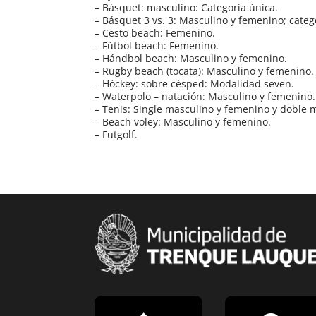
– Básquet: masculino: Categoría única.
– Básquet 3 vs. 3: Masculino y femenino; categ
– Cesto beach: Femenino.
– Fútbol beach: Femenino.
– Hándbol beach: Masculino y femenino.
– Rugby beach (tocata): Masculino y femenino.
– Hóckey: sobre césped: Modalidad seven.
– Waterpolo – natación: Masculino y femenino.
– Tenis: Single masculino y femenino y doble m
– Beach voley: Masculino y femenino.
– Futgolf.