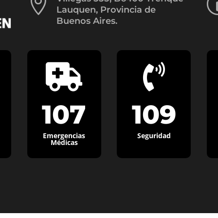

Lauquen, Provincia de
Buenos Aires.


107
109
Emergencias
Seguridad
Médicas