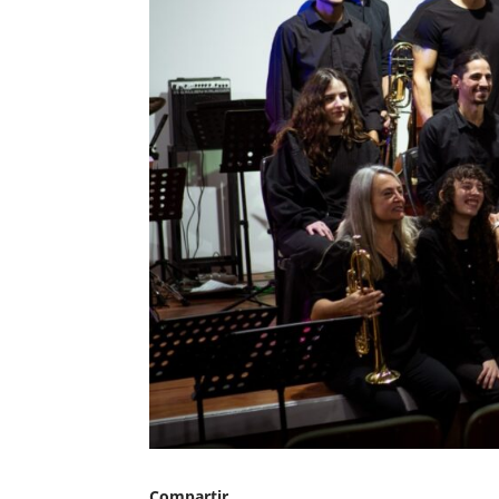
Compartir