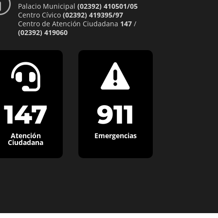
p
Palacio Municipal
(02392) 410501/05
Centro Cívico
(02392) 419395/97
Centro de Atención Ciudadana
147
/
(02392) 419060


147
911
Atención
Emergencias
Ciudadana