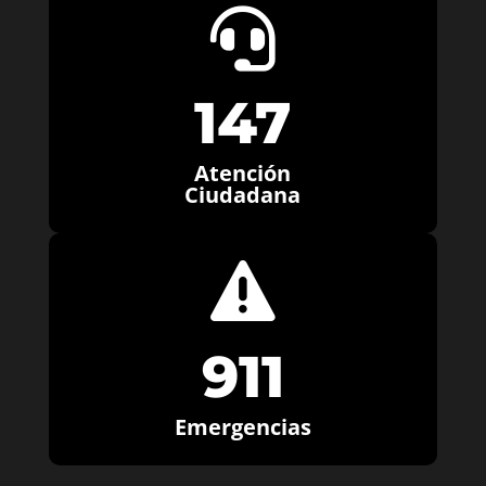

147
Atención
Ciudadana

911
Emergencias