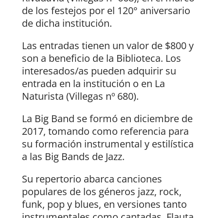
de los festejos por el 120° aniversario
de dicha institución.
Las entradas tienen un valor de $800 y
son a beneficio de la Biblioteca. Los
interesados/as pueden adquirir su
entrada en la institución o en La
Naturista (Villegas nº 680).
La Big Band se formó en diciembre de
2017, tomando como referencia para
su formación instrumental y estilística
a las Big Bands de Jazz.
Su repertorio abarca canciones
populares de los géneros jazz, rock,
funk, pop y blues, en versiones tanto
instrumentales como cantadas. Flauta