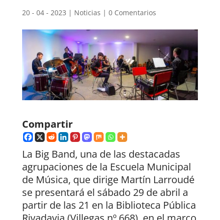
20 - 04 - 2023
|
Noticias
|
0 Comentarios
Compartir
La Big Band, una de las destacadas
agrupaciones de la Escuela Municipal
de Música, que dirige Martín Larroudé
se presentará el sábado 29 de abril a
partir de las 21 en la Biblioteca Pública
Rivadavia (Villegas nº 668), en el marco