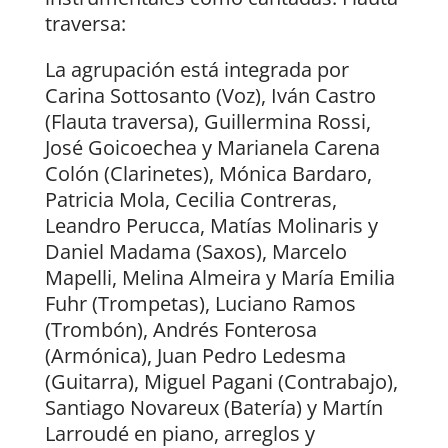
traversa:
La agrupación está integrada por
Carina Sottosanto (Voz), Iván Castro
(Flauta traversa), Guillermina Rossi,
José Goicoechea y Marianela Carena
Colón (Clarinetes), Mónica Bardaro,
Patricia Mola, Cecilia Contreras,
Leandro Perucca, Matías Molinaris y
Daniel Madama (Saxos), Marcelo
Mapelli, Melina Almeira y María Emilia
Fuhr (Trompetas), Luciano Ramos
(Trombón), Andrés Fonterosa
(Armónica), Juan Pedro Ledesma
(Guitarra), Miguel Pagani (Contrabajo),
Santiago Novareux (Batería) y Martín
Larroudé en piano, arreglos y