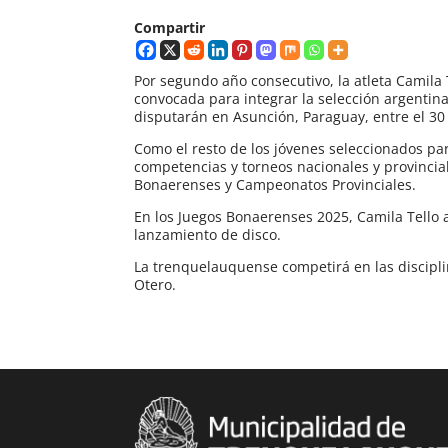
Compartir
Por segundo año consecutivo, la atleta Camila
convocada para integrar la selección argentin
disputarán en Asunción, Paraguay, entre el 30
Como el resto de los jóvenes seleccionados pa
competencias y torneos nacionales y provincia
Bonaerenses y Campeonatos Provinciales.
En los Juegos Bonaerenses 2025, Camila Tello 
lanzamiento de disco.
La trenquelauquense competirá en las discipli
Otero.