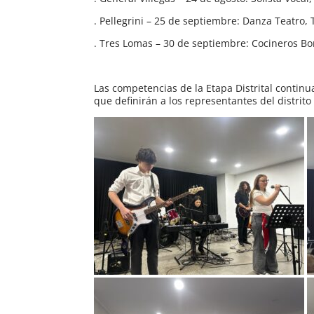
. Pellegrini – 25 de septiembre: Danza Teatro,
. Tres Lomas – 30 de septiembre: Cocineros B
Las competencias de la Etapa Distrital continu
que definirán a los representantes del distrit