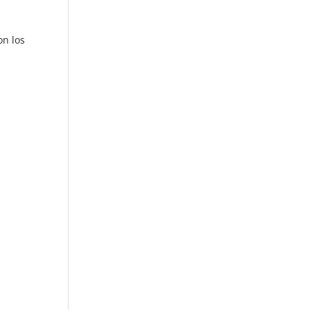
on los