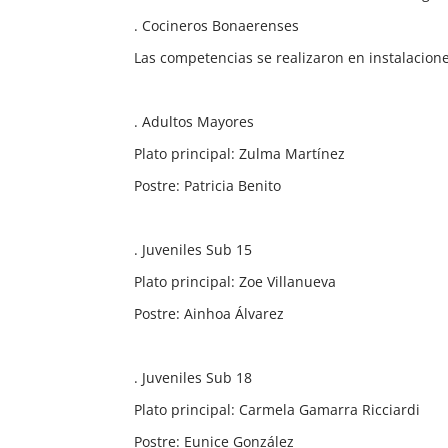
. Cocineros Bonaerenses
Las competencias se realizaron en instalacione
. Adultos Mayores
Plato principal: Zulma Martínez
Postre: Patricia Benito
. Juveniles Sub 15
Plato principal: Zoe Villanueva
Postre: Ainhoa Álvarez
. Juveniles Sub 18
Plato principal: Carmela Gamarra Ricciardi
Postre: Eunice González