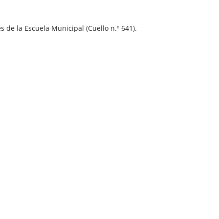
s de la Escuela Municipal (Cuello n.º 641).