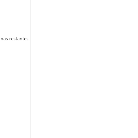
inas restantes,