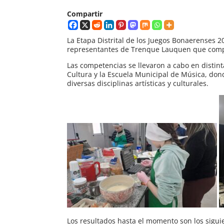
Compartir
La Etapa Distrital de los Juegos Bonaerenses 2
representantes de Trenque Lauquen que compet
Las competencias se llevaron a cabo en distinta
Cultura y la Escuela Municipal de Música, do
diversas disciplinas artísticas y culturales.
Los resultados hasta el momento son los sigui