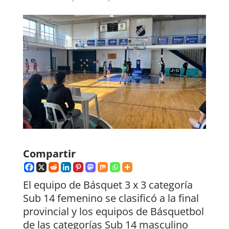
Compartir
El equipo de Básquet 3 x 3 categoría
Sub 14 femenino se clasificó a la final
provincial y los equipos de Básquetbol
de las categorías Sub 14 masculino