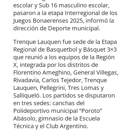
escolar y Sub 16 masculino escolar,
pasaron a la etapa Interregional de los
Juegos Bonaerenses 2025, informó la
dirección de Deporte municipal.
Trenque Lauquen fue sede de la Etapa
Regional de Basquetbol y Básquet 3×3
que reunió a los equipos de la Región
X, integrada por los distritos de
Florentino Ameghino, General Villegas,
Rivadavia, Carlos Tejedor, Trenque
Lauquen, Pellegrini, Tres Lomas y
Salliqueló. Los partidos se disputaron
en tres sedes: canchas del
Polideportivo municipal “Poroto”
Abásolo, gimnasio de la Escuela
Técnica y el Club Argentino.