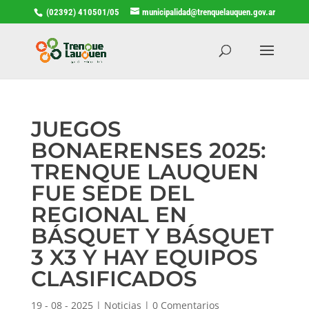
(02392) 410501/05
municipalidad@trenquelauquen.gov.ar
JUEGOS
BONAERENSES 2025:
TRENQUE LAUQUEN
FUE SEDE DEL
REGIONAL EN
BÁSQUET Y BÁSQUET
3 X3 Y HAY EQUIPOS
CLASIFICADOS
19 - 08 - 2025
|
Noticias
|
0 Comentarios