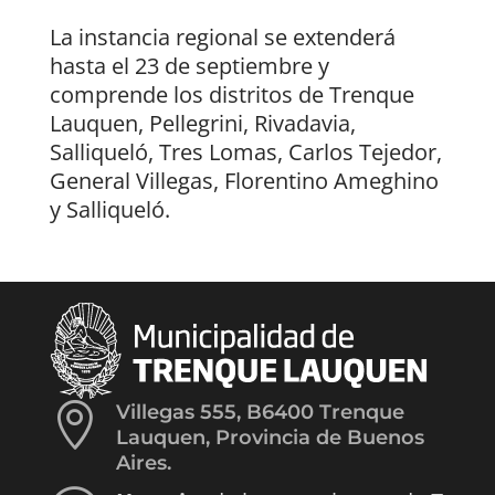
La instancia regional se extenderá
hasta el 23 de septiembre y
comprende los distritos de Trenque
Lauquen, Pellegrini, Rivadavia,
Salliqueló, Tres Lomas, Carlos Tejedor,
General Villegas, Florentino Ameghino
y Salliqueló.

Villegas 555, B6400 Trenque
Lauquen, Provincia de Buenos
Aires.