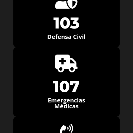
103
Defensa Civil

107
Emergencias
Médicas
