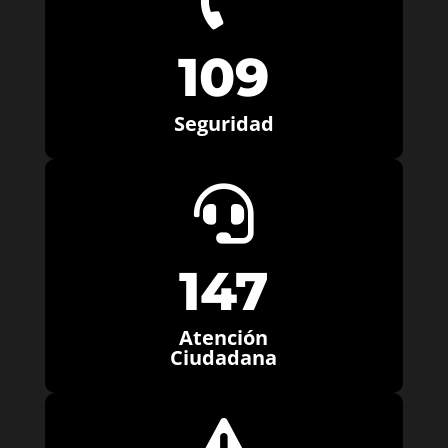
109
Seguridad

147
Atención
Ciudadana