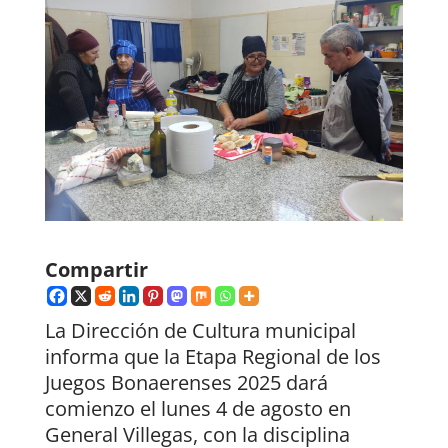
Compartir
La Dirección de Cultura municipal
informa que la Etapa Regional de los
Juegos Bonaerenses 2025 dará
comienzo el lunes 4 de agosto en
General Villegas, con la disciplina