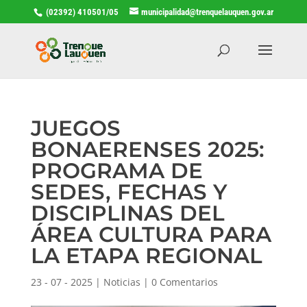
(02392) 410501/05
municipalidad@trenquelauquen.gov.ar
JUEGOS
BONAERENSES 2025:
PROGRAMA DE
SEDES, FECHAS Y
DISCIPLINAS DEL
ÁREA CULTURA PARA
LA ETAPA REGIONAL
23 - 07 - 2025
|
Noticias
|
0 Comentarios