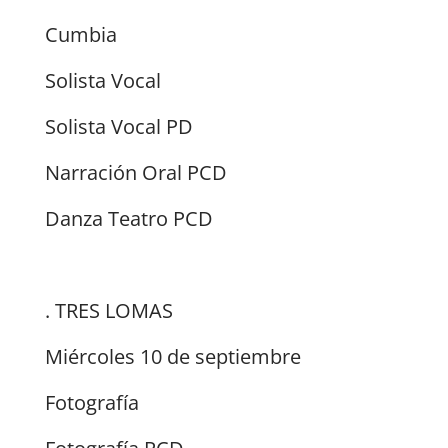
Cumbia
Solista Vocal
Solista Vocal PD
Narración Oral PCD
Danza Teatro PCD
. TRES LOMAS
Miércoles 10 de septiembre
Fotografía