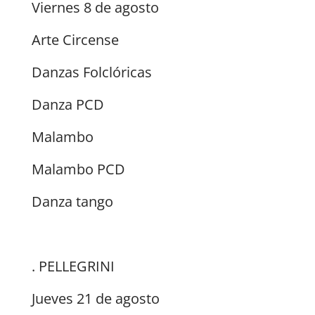
Viernes 8 de agosto
Arte Circense
Danzas Folclóricas
Danza PCD
Malambo
Malambo PCD
Danza tango
. PELLEGRINI
Jueves 21 de agosto