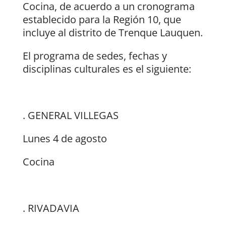
Cocina, de acuerdo a un cronograma
establecido para la Región 10, que
incluye al distrito de Trenque Lauquen.
El programa de sedes, fechas y
disciplinas culturales es el siguiente:
. GENERAL VILLEGAS
Lunes 4 de agosto
Cocina
. RIVADAVIA