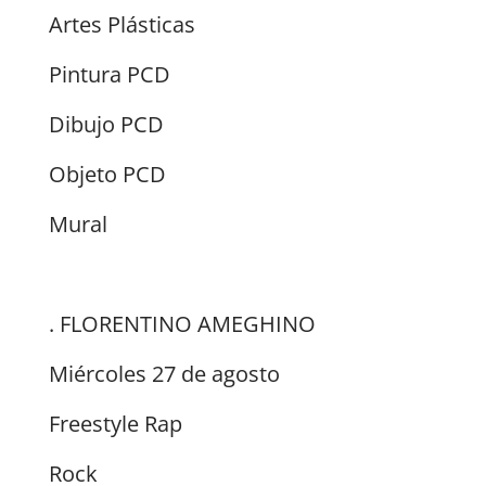
Artes Plásticas
Pintura PCD
Dibujo PCD
Objeto PCD
Mural
. FLORENTINO AMEGHINO
Miércoles 27 de agosto
Freestyle Rap
Rock