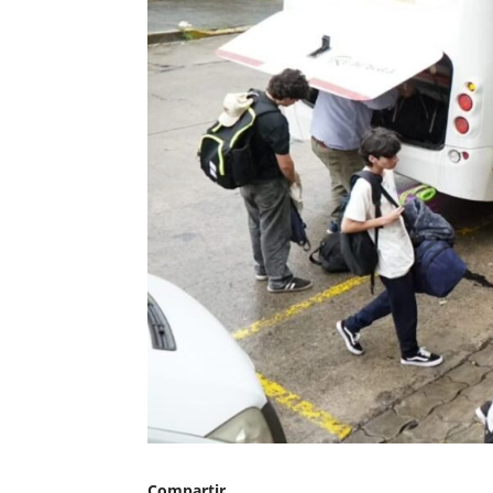
Compartir