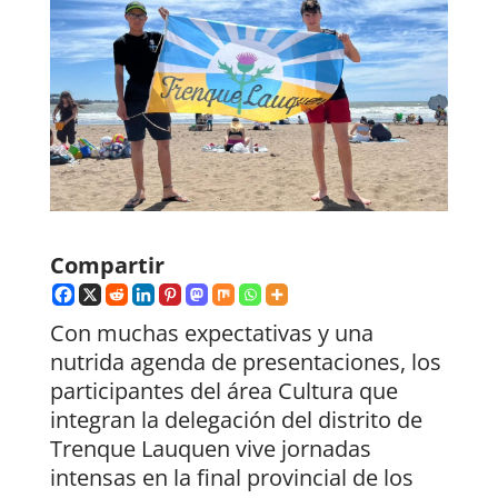
Compartir
Con muchas expectativas y una
nutrida agenda de presentaciones, los
participantes del área Cultura que
integran la delegación del distrito de
Trenque Lauquen vive jornadas
intensas en la final provincial de los