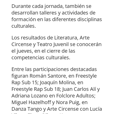
Durante cada jornada, también se
desarrollan talleres y actividades de
formación en las diferentes disciplinas
culturales.
Los resultados de Literatura, Arte
Circense y Teatro Juvenil se conocerán
el jueves, en el cierre de las
competencias culturales.
Entre las participaciones destacadas
figuran Román Santore, en Freestyle
Rap Sub 15; Joaquín Molina, en
Freestyle Rap Sub 18; Juan Carlos Alí y
Adriana Lozano en Folclore Adultos;
Miguel Hazelhoff y Nora Puig, en
Danza Tango y Arte Circense con Lucía