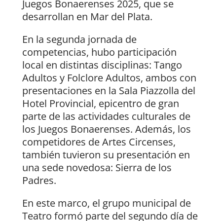
Juegos Bonaerenses 2025, que se
desarrollan en Mar del Plata.
En la segunda jornada de
competencias, hubo participación
local en distintas disciplinas: Tango
Adultos y Folclore Adultos, ambos con
presentaciones en la Sala Piazzolla del
Hotel Provincial, epicentro de gran
parte de las actividades culturales de
los Juegos Bonaerenses. Además, los
competidores de Artes Circenses,
también tuvieron su presentación en
una sede novedosa: Sierra de los
Padres.
En este marco, el grupo municipal de
Teatro formó parte del segundo día de