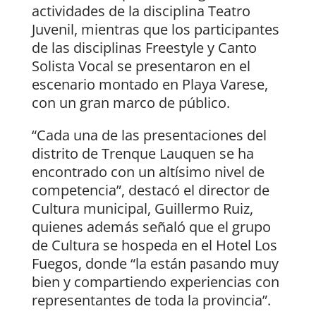
actividades de la disciplina Teatro
Juvenil, mientras que los participantes
de las disciplinas Freestyle y Canto
Solista Vocal se presentaron en el
escenario montado en Playa Varese,
con un gran marco de público.
“Cada una de las presentaciones del
distrito de Trenque Lauquen se ha
encontrado con un altísimo nivel de
competencia”, destacó el director de
Cultura municipal, Guillermo Ruiz,
quienes además señaló que el grupo
de Cultura se hospeda en el Hotel Los
Fuegos, donde “la están pasando muy
bien y compartiendo experiencias con
representantes de toda la provincia”.