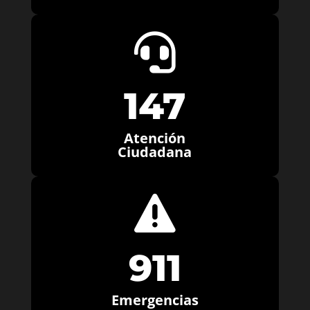

147
Atención
Ciudadana

911
Emergencias