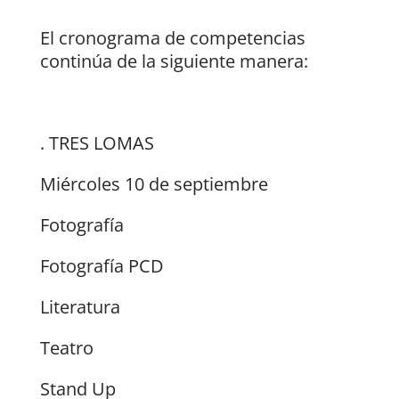
El cronograma de competencias
continúa de la siguiente manera:
. TRES LOMAS
Miércoles 10 de septiembre
Fotografía
Fotografía PCD
Literatura
Teatro
Stand Up