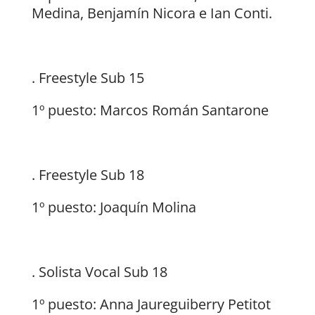
Medina, Benjamín Nicora e Ian Conti.
. Freestyle Sub 15
1º puesto: Marcos Román Santarone
. Freestyle Sub 18
1º puesto: Joaquín Molina
. Solista Vocal Sub 18
1º puesto: Anna Jaureguiberry Petitot