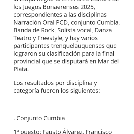
los Juegos Bonaerenses 2025,
correspondientes a las disciplinas
Narración Oral PCD, conjunto Cumbia,
Banda de Rock, Solista vocal, Danza
Teatro y Freestyle, y hay varios
participantes trenquelauquenses que
lograron su clasificación para la final
provincial que se disputará en Mar del
Plata.
Los resultados por disciplina y
categoría fueron los siguientes:
. Conjunto Cumbia
1º puesto: Fausto Álvarez, Francisco