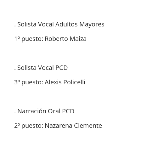
. Solista Vocal Adultos Mayores
1º puesto: Roberto Maiza
. Solista Vocal PCD
3º puesto: Alexis Policelli
. Narración Oral PCD
2º puesto: Nazarena Clemente