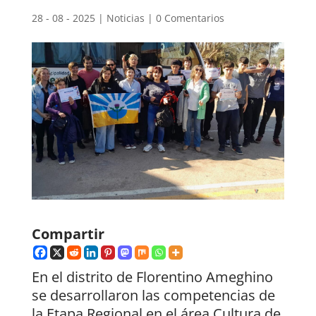
28 - 08 - 2025
|
Noticias
|
0 Comentarios
Compartir
En el distrito de Florentino Ameghino
se desarrollaron las competencias de
la Etapa Regional en el área Cultura de