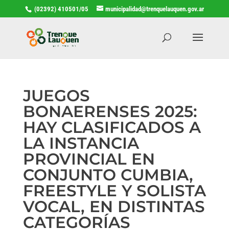
(02392) 410501/05
municipalidad@trenquelauquen.gov.ar
JUEGOS
BONAERENSES 2025:
HAY CLASIFICADOS A
LA INSTANCIA
PROVINCIAL EN
CONJUNTO CUMBIA,
FREESTYLE Y SOLISTA
VOCAL, EN DISTINTAS
CATEGORÍAS