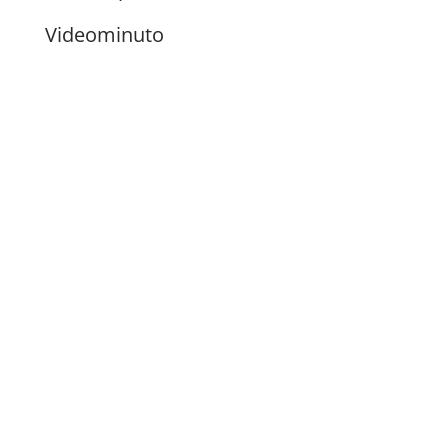
Videominuto