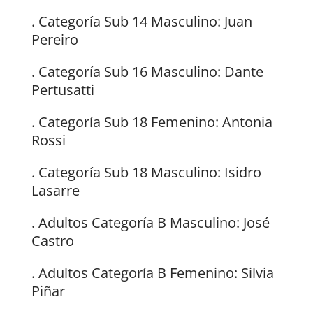
. Categoría Sub 14 Masculino: Juan
Pereiro
. Categoría Sub 16 Masculino: Dante
Pertusatti
. Categoría Sub 18 Femenino: Antonia
Rossi
. Categoría Sub 18 Masculino: Isidro
Lasarre
. Adultos Categoría B Masculino: José
Castro
. Adultos Categoría B Femenino: Silvia
Piñar