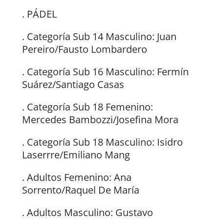
. PÁDEL
. Categoría Sub 14 Masculino: Juan
Pereiro/Fausto Lombardero
. Categoría Sub 16 Masculino: Fermín
Suárez/Santiago Casas
. Categoría Sub 18 Femenino:
Mercedes Bambozzi/Josefina Mora
. Categoría Sub 18 Masculino: Isidro
Laserrre/Emiliano Mang
. Adultos Femenino: Ana
Sorrento/Raquel De María
. Adultos Masculino: Gustavo