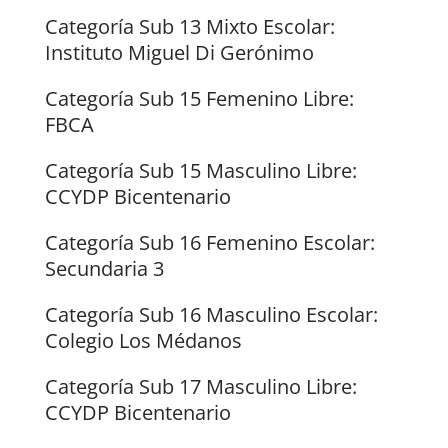
Categoría Sub 13 Mixto Escolar:
Instituto Miguel Di Gerónimo
Categoría Sub 15 Femenino Libre:
FBCA
Categoría Sub 15 Masculino Libre:
CCYDP Bicentenario
Categoría Sub 16 Femenino Escolar:
Secundaria 3
Categoría Sub 16 Masculino Escolar:
Colegio Los Médanos
Categoría Sub 17 Masculino Libre:
CCYDP Bicentenario