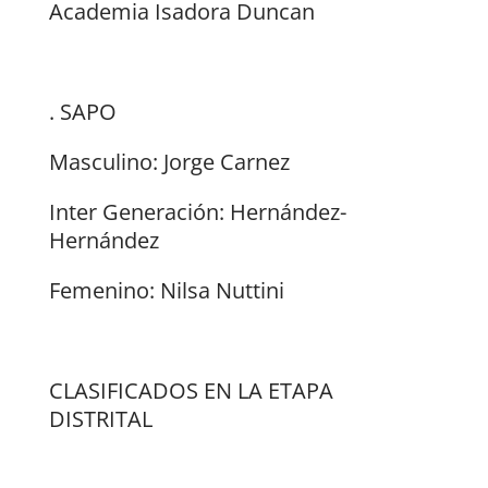
Academia Isadora Duncan
. SAPO
Masculino: Jorge Carnez
Inter Generación: Hernández-
Hernández
Femenino: Nilsa Nuttini
CLASIFICADOS EN LA ETAPA
DISTRITAL