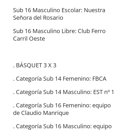
Sub 16 Masculino Escolar: Nuestra
Señora del Rosario
Sub 16 Masculino Libre: Club Ferro
Carril Oeste
. BÁSQUET 3 X 3
. Categoría Sub 14 Femenino: FBCA
. Categoría Sub 14 Masculino: EST nº 1
. Categoría Sub 16 Femenino: equipo
de Claudio Manrique
. Categoría Sub 16 Masculino: equipo