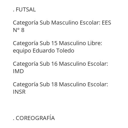
. FUTSAL
Categoría Sub Masculino Escolar: EES
N° 8
Categoría Sub 15 Masculino Libre:
equipo Eduardo Toledo
Categoría Sub 16 Masculino Escolar:
IMD
Categoría Sub 18 Masculino Escolar:
INSR
. COREOGRAFÍA