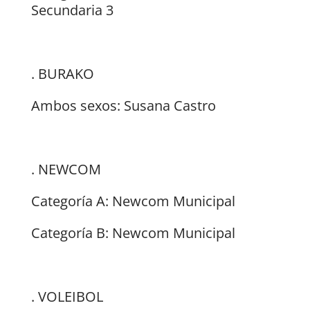
Secundaria 3
. BURAKO
Ambos sexos: Susana Castro
. NEWCOM
Categoría A: Newcom Municipal
Categoría B: Newcom Municipal
. VOLEIBOL