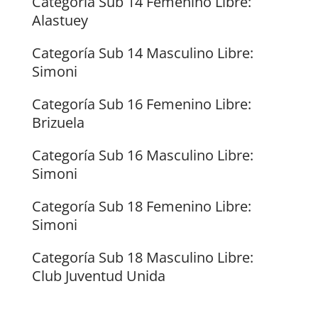
Categoría Sub 14 Femenino Libre:
Alastuey
Categoría Sub 14 Masculino Libre:
Simoni
Categoría Sub 16 Femenino Libre:
Brizuela
Categoría Sub 16 Masculino Libre:
Simoni
Categoría Sub 18 Femenino Libre:
Simoni
Categoría Sub 18 Masculino Libre:
Club Juventud Unida