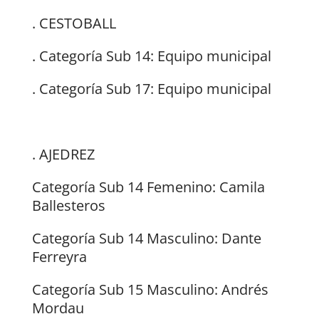
. CESTOBALL
. Categoría Sub 14: Equipo municipal
. Categoría Sub 17: Equipo municipal
. AJEDREZ
Categoría Sub 14 Femenino: Camila
Ballesteros
Categoría Sub 14 Masculino: Dante
Ferreyra
Categoría Sub 15 Masculino: Andrés
Mordau