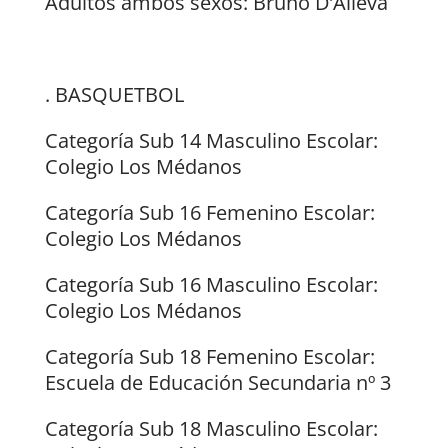
Adultos ambos sexos: Bruno D’Alleva
. BASQUETBOL
Categoría Sub 14 Masculino Escolar:
Colegio Los Médanos
Categoría Sub 16 Femenino Escolar:
Colegio Los Médanos
Categoría Sub 16 Masculino Escolar:
Colegio Los Médanos
Categoría Sub 18 Femenino Escolar:
Escuela de Educación Secundaria nº 3
Categoría Sub 18 Masculino Escolar: