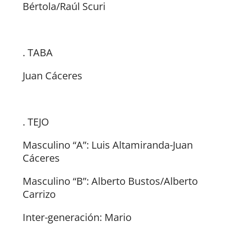
Bértola/Raúl Scuri
. TABA
Juan Cáceres
. TEJO
Masculino “A”: Luis Altamiranda-Juan
Cáceres
Masculino “B”: Alberto Bustos/Alberto
Carrizo
Inter-generación: Mario