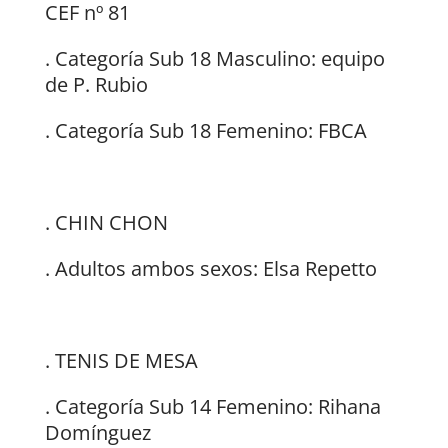
CEF nº 81
. Categoría Sub 18 Masculino: equipo
de P. Rubio
. Categoría Sub 18 Femenino: FBCA
. CHIN CHON
. Adultos ambos sexos: Elsa Repetto
. TENIS DE MESA
. Categoría Sub 14 Femenino: Rihana
Domínguez