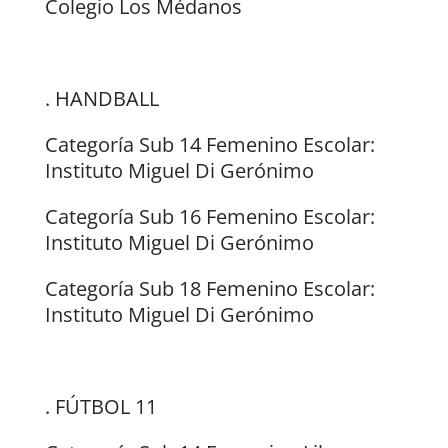
Colegio Los Médanos
. HANDBALL
Categoría Sub 14 Femenino Escolar:
Instituto Miguel Di Gerónimo
Categoría Sub 16 Femenino Escolar:
Instituto Miguel Di Gerónimo
Categoría Sub 18 Femenino Escolar:
Instituto Miguel Di Gerónimo
. FÚTBOL 11