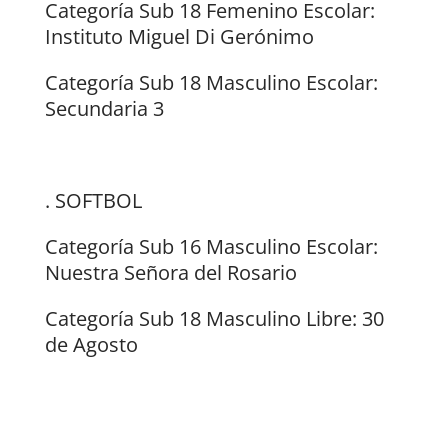
Categoría Sub 18 Femenino Escolar:
Instituto Miguel Di Gerónimo
Categoría Sub 18 Masculino Escolar:
Secundaria 3
. SOFTBOL
Categoría Sub 16 Masculino Escolar:
Nuestra Señora del Rosario
Categoría Sub 18 Masculino Libre: 30
de Agosto