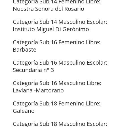
Categoría Sub 14 Femenino Libre:
Nuestra Señora del Rosario
Categoría Sub 14 Masculino Escolar:
Instituto Miguel Di Gerónimo
Categoría Sub 16 Femenino Libre:
Barbaste
Categoría Sub 16 Masculino Escolar:
Secundaria n° 3
Categoría Sub 16 Masculino Libre:
Laviana -Martorano
Categoría Sub 18 Femenino Libre:
Galeano
Categoría Sub 18 Masculino Escolar: