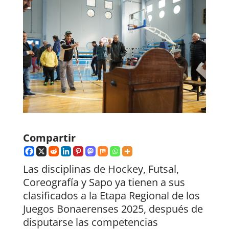
Compartir
Las disciplinas de Hockey, Futsal,
Coreografía y Sapo ya tienen a sus
clasificados a la Etapa Regional de los
Juegos Bonaerenses 2025, después de
disputarse las competencias