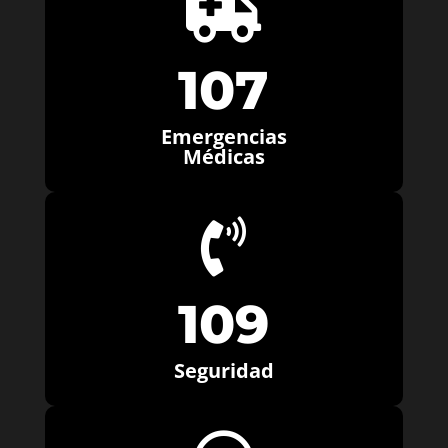

107
Emergencias
Médicas

109
Seguridad