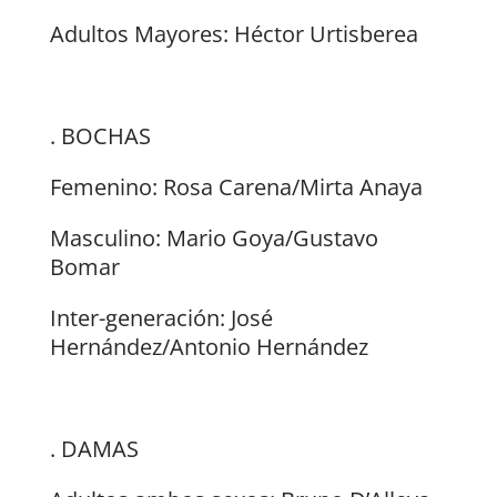
Adultos Mayores: Héctor Urtisberea
. BOCHAS
Femenino: Rosa Carena/Mirta Anaya
Masculino: Mario Goya/Gustavo
Bomar
Inter-generación: José
Hernández/Antonio Hernández
. DAMAS