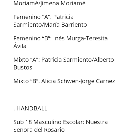
Moriamé/Jimena Moriamé
Femenino “A”: Patricia
Sarmiento/María Barriento
Femenino “B”: Inés Murga-Teresita
Ávila
Mixto “A”: Patricia Sarmiento/Alberto
Bustos
Mixto “B”. Alicia Schwen-Jorge Carnez
. HANDBALL
Sub 18 Masculino Escolar: Nuestra
Señora del Rosario