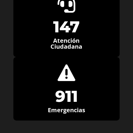

147
Atención
Ciudadana

911
Emergencias