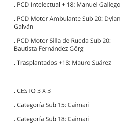
. PCD Intelectual + 18: Manuel Gallego
. PCD Motor Ambulante Sub 20: Dylan
Galván
. PCD Motor Silla de Rueda Sub 20:
Bautista Fernández Görg
. Trasplantados +18: Mauro Suárez
. CESTO 3 X 3
. Categoría Sub 15: Caimari
. Categoría Sub 18: Caimari