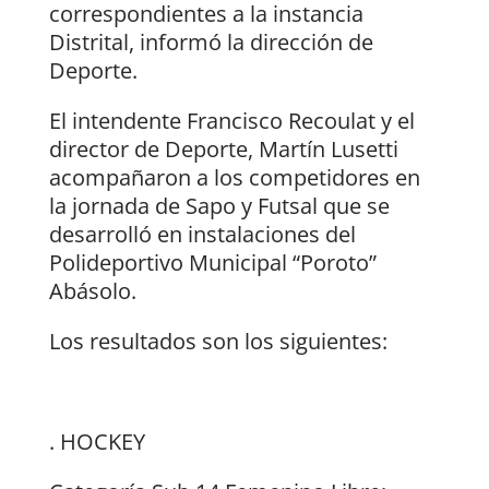
correspondientes a la instancia
Distrital, informó la dirección de
Deporte.
El intendente Francisco Recoulat y el
director de Deporte, Martín Lusetti
acompañaron a los competidores en
la jornada de Sapo y Futsal que se
desarrolló en instalaciones del
Polideportivo Municipal “Poroto”
Abásolo.
Los resultados son los siguientes:
. HOCKEY