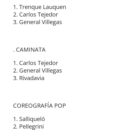
Trenque Lauquen
⁠Carlos Tejedor
⁠General Villegas
. CAMINATA
Carlos Tejedor
⁠General Villegas
⁠Rivadavia
COREOGRAFÍA POP
Salliqueló
⁠Pellegrini