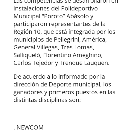
Las competencias se desarrollaron en
instalaciones del Polideportivo
Municipal “Poroto” Abásolo y
participaron representantes de la
Región 10, que está integrada por los
municipios de Pellegrini, América,
General Villegas, Tres Lomas,
Salliqueló, Florentino Ameghino,
Carlos Tejedor y Trenque Lauquen.
De acuerdo a lo informado por la
dirección de Deporte municipal, los
ganadores y primeros puestos en las
distintas disciplinas son:
. NEWCOM