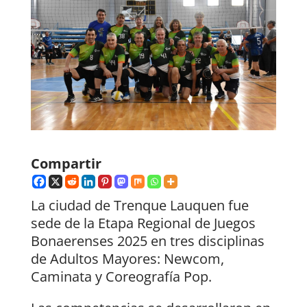
Compartir
La ciudad de Trenque Lauquen fue
sede de la Etapa Regional de Juegos
Bonaerenses 2025 en tres disciplinas
de Adultos Mayores: Newcom,
Caminata y Coreografía Pop.