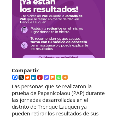
Compartir
Las personas que se realizaron la
prueba de Papanicolaou (PAP) durante
las jornadas desarrolladas en el
distrito de Trenque Lauquen ya
pueden retirar los resultados de sus