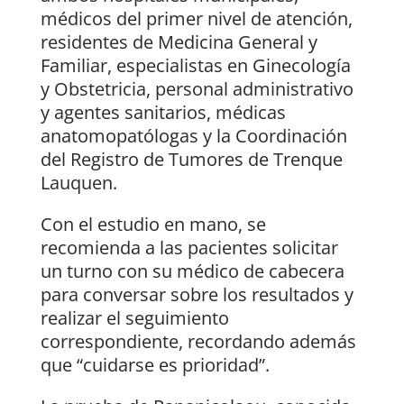
médicos del primer nivel de atención,
residentes de Medicina General y
Familiar, especialistas en Ginecología
y Obstetricia, personal administrativo
y agentes sanitarios, médicas
anatomopatólogas y la Coordinación
del Registro de Tumores de Trenque
Lauquen.
Con el estudio en mano, se
recomienda a las pacientes solicitar
un turno con su médico de cabecera
para conversar sobre los resultados y
realizar el seguimiento
correspondiente, recordando además
que “cuidarse es prioridad”.