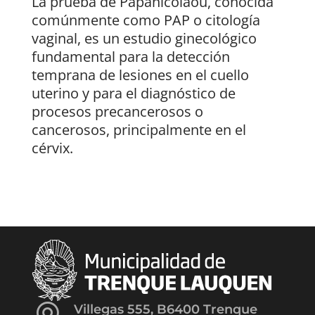
La prueba de Papanicolaou, conocida
comúnmente como PAP o citología
vaginal, es un estudio ginecológico
fundamental para la detección
temprana de lesiones en el cuello
uterino y para el diagnóstico de
procesos precancerosos o
cancerosos, principalmente en el
cérvix.
Villegas 555, B6400 Trenque