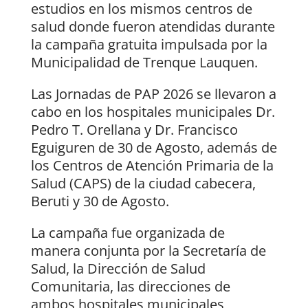
estudios en los mismos centros de
salud donde fueron atendidas durante
la campaña gratuita impulsada por la
Municipalidad de Trenque Lauquen.
Las Jornadas de PAP 2026 se llevaron a
cabo en los hospitales municipales Dr.
Pedro T. Orellana y Dr. Francisco
Eguiguren de 30 de Agosto, además de
los Centros de Atención Primaria de la
Salud (CAPS) de la ciudad cabecera,
Beruti y 30 de Agosto.
La campaña fue organizada de
manera conjunta por la Secretaría de
Salud, la Dirección de Salud
Comunitaria, las direcciones de
ambos hospitales municipales,