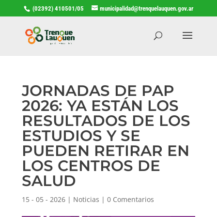
(02392) 410501/05
municipalidad@trenquelauquen.gov.ar
JORNADAS DE PAP
2026: YA ESTÁN LOS
RESULTADOS DE LOS
ESTUDIOS Y SE
PUEDEN RETIRAR EN
LOS CENTROS DE
SALUD
15 - 05 - 2026
|
Noticias
|
0 Comentarios