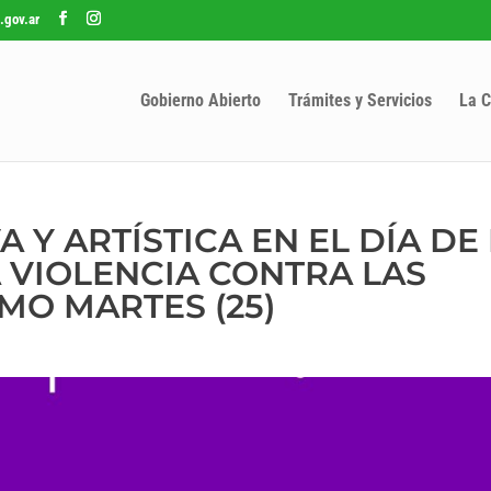
.gov.ar
Gobierno Abierto
Trámites y Servicios
La C
 Y ARTÍSTICA EN EL DÍA DE
A VIOLENCIA CONTRA LAS
MO MARTES (25)