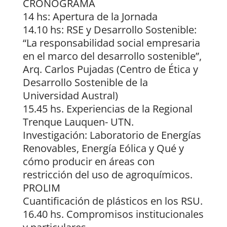
CRONOGRAMA
14 hs: Apertura de la Jornada
14.10 hs: RSE y Desarrollo Sostenible:
“La responsabilidad social empresaria
en el marco del desarrollo sostenible”,
Arq. Carlos Pujadas (Centro de Ética y
Desarrollo Sostenible de la
Universidad Austral)
15.45 hs. Experiencias de la Regional
Trenque Lauquen- UTN.
Investigación: Laboratorio de Energías
Renovables, Energía Eólica y Qué y
cómo producir en áreas con
restricción del uso de agroquímicos.
PROLIM
Cuantificación de plásticos en los RSU.
16.40 hs. Compromisos institucionales