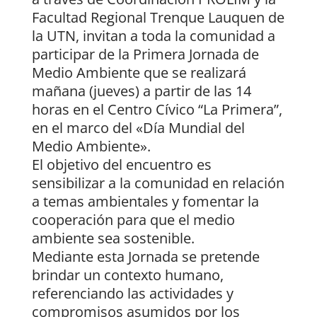
Facultad Regional Trenque Lauquen de
la UTN, invitan a toda la comunidad a
participar de la Primera Jornada de
Medio Ambiente que se realizará
mañana (jueves) a partir de las 14
horas en el Centro Cívico “La Primera”,
en el marco del «Día Mundial del
Medio Ambiente».
El objetivo del encuentro es
sensibilizar a la comunidad en relación
a temas ambientales y fomentar la
cooperación para que el medio
ambiente sea sostenible.
Mediante esta Jornada se pretende
brindar un contexto humano,
referenciando las actividades y
compromisos asumidos por los