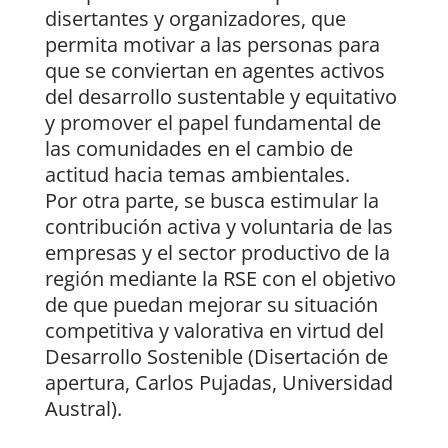
disertantes y organizadores, que
permita motivar a las personas para
que se conviertan en agentes activos
del desarrollo sustentable y equitativo
y promover el papel fundamental de
las comunidades en el cambio de
actitud hacia temas ambientales.
Por otra parte, se busca estimular la
contribución activa y voluntaria de las
empresas y el sector productivo de la
región mediante la RSE con el objetivo
de que puedan mejorar su situación
competitiva y valorativa en virtud del
Desarrollo Sostenible (Disertación de
apertura, Carlos Pujadas, Universidad
Austral).