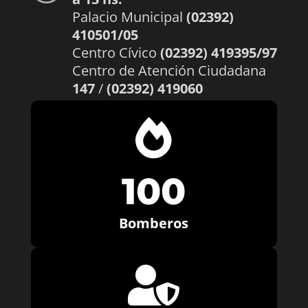
Palacio Municipal
(02392)
410501/05
Centro Cívico
(02392) 419395/97
Centro de Atención Ciudadana
147
/
(02392) 419060

100
Bomberos
