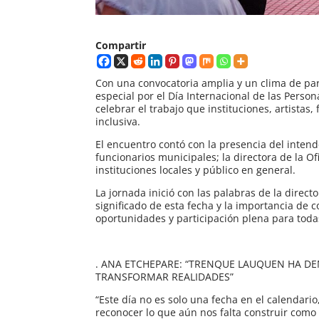
Compartir
Con una convocatoria amplia y un clima de part
especial por el Día Internacional de las Perso
celebrar el trabajo que instituciones, artista
inclusiva.
El encuentro contó con la presencia del intend
funcionarios municipales; la directora de la 
instituciones locales y público en general.
La jornada inició con las palabras de la direc
significado de esta fecha y la importancia de 
oportunidades y participación plena para toda
. ANA ETCHEPARE: “TRENQUE LAUQUEN HA 
TRANSFORMAR REALIDADES”
“Este día no es solo una fecha en el calendar
reconocer lo que aún nos falta construir com