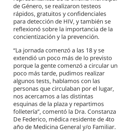
de Género, se realizaron testeos
rápidos, gratuitos y confidenciales
para detección de HIV, y también se
reflexionó sobre la importancia de la
concientización y la prevención.
“La jornada comenzó a las 18 y se
extendió un poco más de lo previsto
porque la gente comenzó a circular un
poco más tarde, pudimos realizar
algunos tests, hablamos con las
personas que circulaban por el lugar,
nos acercamos a las distintas
esquinas de la plaza y repartimos
folletería”, comentó la Dra. Constanza
De Federico, médica residente de 4to
año de Medicina General y/o Familiar.