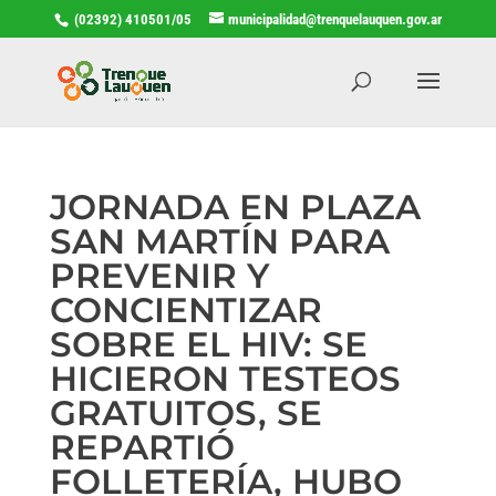
(02392) 410501/05
municipalidad@trenquelauquen.gov.ar
JORNADA EN PLAZA
SAN MARTÍN PARA
PREVENIR Y
CONCIENTIZAR
SOBRE EL HIV: SE
HICIERON TESTEOS
GRATUITOS, SE
REPARTIÓ
FOLLETERÍA, HUBO