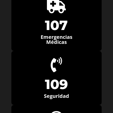

107
Emergencias
Médicas

109
Seguridad