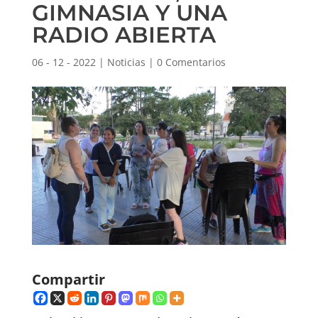
GIMNASIA Y UNA
RADIO ABIERTA
06 - 12 - 2022
|
Noticias
|
0 Comentarios
Compartir