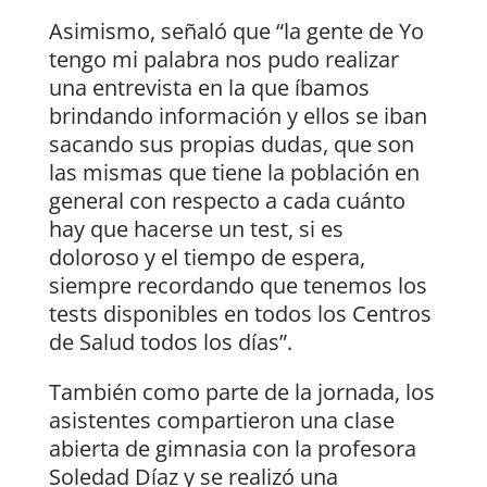
Asimismo, señaló que “la gente de Yo
tengo mi palabra nos pudo realizar
una entrevista en la que íbamos
brindando información y ellos se iban
sacando sus propias dudas, que son
las mismas que tiene la población en
general con respecto a cada cuánto
hay que hacerse un test, si es
doloroso y el tiempo de espera,
siempre recordando que tenemos los
tests disponibles en todos los Centros
de Salud todos los días”.
También como parte de la jornada, los
asistentes compartieron una clase
abierta de gimnasia con la profesora
Soledad Díaz y se realizó una