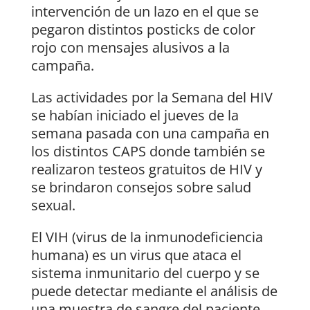
intervención de un lazo en el que se
pegaron distintos posticks de color
rojo con mensajes alusivos a la
campaña.
Las actividades por la Semana del HIV
se habían iniciado el jueves de la
semana pasada con una campaña en
los distintos CAPS donde también se
realizaron testeos gratuitos de HIV y
se brindaron consejos sobre salud
sexual.
El VIH (virus de la inmunodeficiencia
humana) es un virus que ataca el
sistema inmunitario del cuerpo y se
puede detectar mediante el análisis de
una muestra de sangre del paciente.