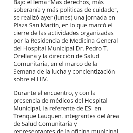
Bajo el lema “Mas derechos, más
soberanía y más políticas de cuidado”,
se realizó ayer (lunes) una jornada en
Plaza San Martín, en lo que marcó el
cierre de las actividades organizadas
por la Residencia de Medicina General
del Hospital Municipal Dr. Pedro T.
Orellana y la dirección de Salud
Comunitaria, en el marco de la
Semana de la lucha y concientización
sobre el HIV.
Durante el encuentro, y con la
presencia de médicos del Hospital
Municipal, la referente de ESI en
Trenque Lauquen, integrantes del área
de Salud Comunitaria y
representantes de la oficina municipal