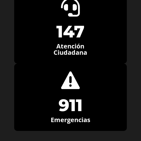

147
Atención
Ciudadana

911
Emergencias