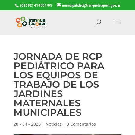
(02392) 410501/05
municipalidad@trenquelauquen.gov.ar
JORNADA DE RCP
PEDIÁTRICO PARA
LOS EQUIPOS DE
TRABAJO DE LOS
JARDINES
MATERNALES
MUNICIPALES
28 - 04 - 2026
|
Noticias
|
0 Comentarios