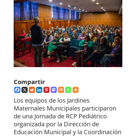
Compartir
Los equipos de los Jardines
Maternales Municipales participaron
de una Jornada de RCP Pediátrico
organizada por la Dirección de
Educación Municipal y la Coordinación