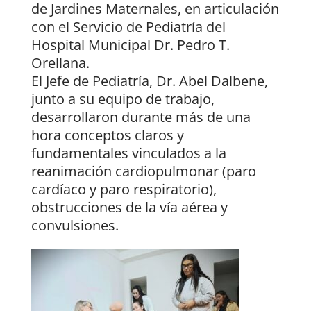
de Jardines Maternales, en articulación
con el Servicio de Pediatría del
Hospital Municipal Dr. Pedro T.
Orellana.
El Jefe de Pediatría, Dr. Abel Dalbene,
junto a su equipo de trabajo,
desarrollaron durante más de una
hora conceptos claros y
fundamentales vinculados a la
reanimación cardiopulmonar (paro
cardíaco y paro respiratorio),
obstrucciones de la vía aérea y
convulsiones.