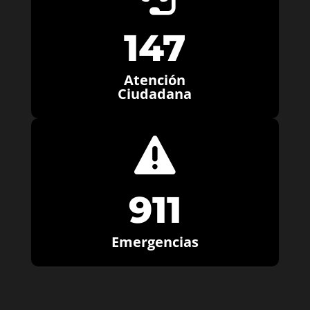
147
Atención
Ciudadana

911
Emergencias