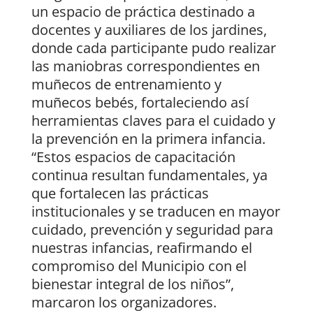
un espacio de práctica destinado a
docentes y auxiliares de los jardines,
donde cada participante pudo realizar
las maniobras correspondientes en
muñecos de entrenamiento y
muñecos bebés, fortaleciendo así
herramientas claves para el cuidado y
la prevención en la primera infancia.
“Estos espacios de capacitación
continua resultan fundamentales, ya
que fortalecen las prácticas
institucionales y se traducen en mayor
cuidado, prevención y seguridad para
nuestras infancias, reafirmando el
compromiso del Municipio con el
bienestar integral de los niños”,
marcaron los organizadores.