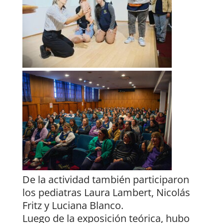
De la actividad también participaron
los pediatras Laura Lambert, Nicolás
Fritz y Luciana Blanco.
Luego de la exposición teórica, hubo