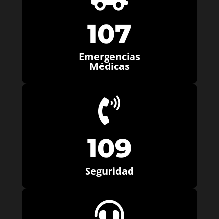
107
Emergencias
Médicas

109
Seguridad
