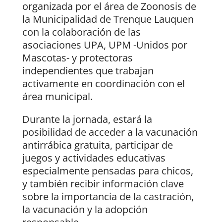
organizada por el área de Zoonosis de
la Municipalidad de Trenque Lauquen
con la colaboración de las
asociaciones UPA, UPM -Unidos por
Mascotas- y protectoras
independientes que trabajan
activamente en coordinación con el
área municipal.
Durante la jornada, estará la
posibilidad de acceder a la vacunación
antirrábica gratuita, participar de
juegos y actividades educativas
especialmente pensadas para chicos,
y también recibir información clave
sobre la importancia de la castración,
la vacunación y la adopción