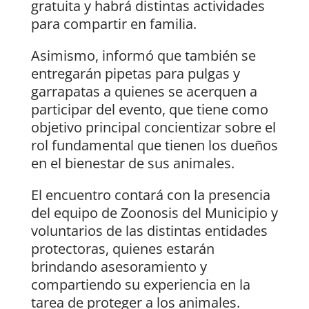
gratuita y habrá distintas actividades
para compartir en familia.
Asimismo, informó que también se
entregarán pipetas para pulgas y
garrapatas a quienes se acerquen a
participar del evento, que tiene como
objetivo principal concientizar sobre el
rol fundamental que tienen los dueños
en el bienestar de sus animales.
El encuentro contará con la presencia
del equipo de Zoonosis del Municipio y
voluntarios de las distintas entidades
protectoras, quienes estarán
brindando asesoramiento y
compartiendo su experiencia en la
tarea de proteger a los animales.