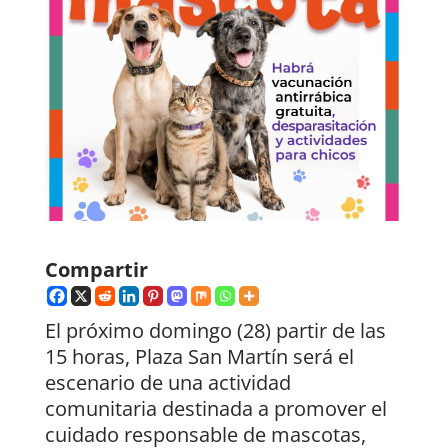
Compartir
El próximo domingo (28) partir de las
15 horas, Plaza San Martín será el
escenario de una actividad
comunitaria destinada a promover el
cuidado responsable de mascotas,