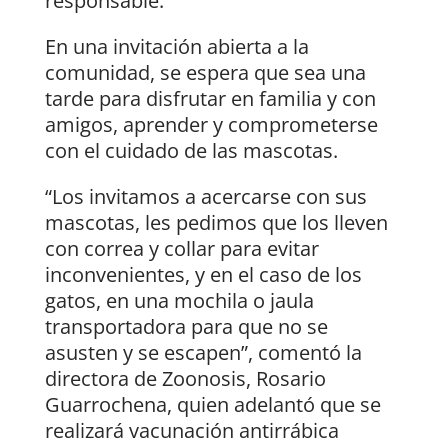
responsable.
En una invitación abierta a la
comunidad, se espera que sea una
tarde para disfrutar en familia y con
amigos, aprender y comprometerse
con el cuidado de las mascotas.
“Los invitamos a acercarse con sus
mascotas, les pedimos que los lleven
con correa y collar para evitar
inconvenientes, y en el caso de los
gatos, en una mochila o jaula
transportadora para que no se
asusten y se escapen”, comentó la
directora de Zoonosis, Rosario
Guarrochena, quien adelantó que se
realizará vacunación antirrábica