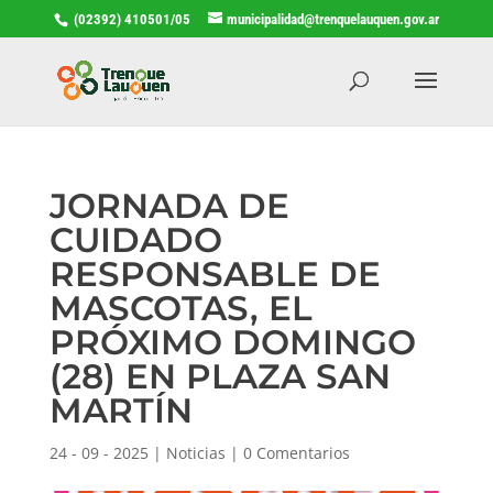
(02392) 410501/05
municipalidad@trenquelauquen.gov.ar
JORNADA DE
CUIDADO
RESPONSABLE DE
MASCOTAS, EL
PRÓXIMO DOMINGO
(28) EN PLAZA SAN
MARTÍN
24 - 09 - 2025
|
Noticias
|
0 Comentarios