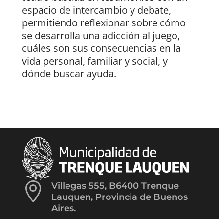
espacio de intercambio y debate,
permitiendo reflexionar sobre cómo
se desarrolla una adicción al juego,
cuáles son sus consecuencias en la
vida personal, familiar y social, y
dónde buscar ayuda.

Villegas 555, B6400 Trenque
Lauquen, Provincia de Buenos
Aires.