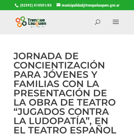
(02392) 410501/05
municipalidad@trenquelauquen.gov.ar
JORNADA DE
CONCIENTIZACIÓN
PARA JÓVENES Y
FAMILIAS CON LA
PRESENTACIÓN DE
LA OBRA DE TEATRO
“JUGADOS CONTRA
LA LUDOPATÍA”, EN
EL TEATRO ESPAÑOL