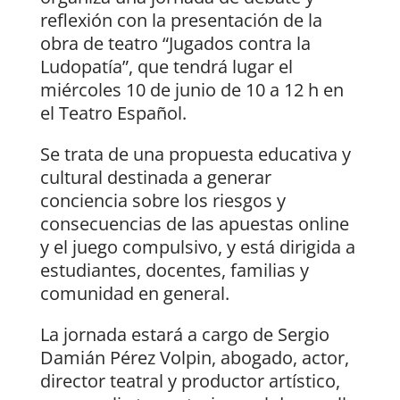
reflexión con la presentación de la
obra de teatro “Jugados contra la
Ludopatía”, que tendrá lugar el
miércoles 10 de junio de 10 a 12 h en
el Teatro Español.
Se trata de una propuesta educativa y
cultural destinada a generar
conciencia sobre los riesgos y
consecuencias de las apuestas online
y el juego compulsivo, y está dirigida a
estudiantes, docentes, familias y
comunidad en general.
La jornada estará a cargo de Sergio
Damián Pérez Volpin, abogado, actor,
director teatral y productor artístico,