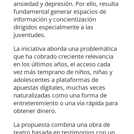
ansiedad y depresión. Por ello, resulta
fundamental generar espacios de
información y concientización
dirigidos especialmente a las
juventudes.
La iniciativa aborda una problemática
que ha cobrado creciente relevancia
en los últimos años, el acceso cada
vez más temprano de niños, niñas y
adolescentes a plataformas de
apuestas digitales, muchas veces
naturalizadas como una forma de
entretenimiento o una vía rápida para
obtener dinero.
La propuesta combina una obra de
teatro basada en testimonios con un