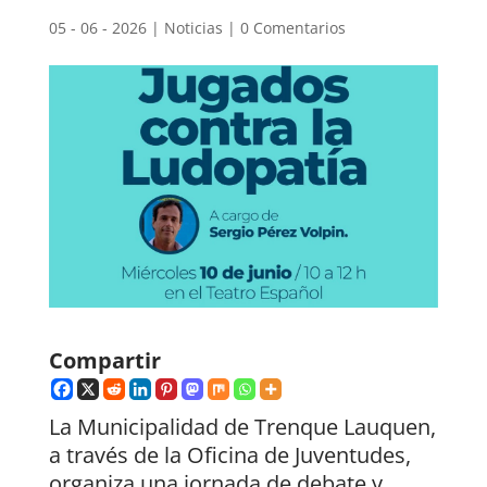
05 - 06 - 2026
|
Noticias
|
0 Comentarios
Compartir
La Municipalidad de Trenque Lauquen,
a través de la Oficina de Juventudes,
organiza una jornada de debate y