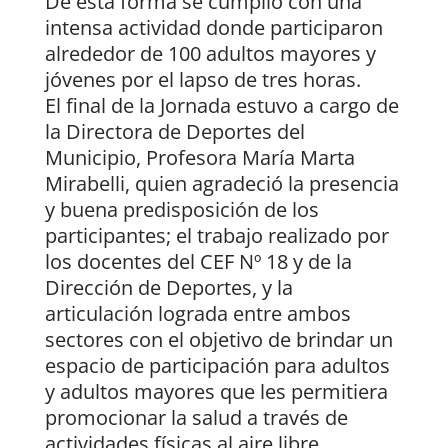
De esta forma se cumplió con una
intensa actividad donde participaron
alrededor de 100 adultos mayores y
jóvenes por el lapso de tres horas.
El final de la Jornada estuvo a cargo de
la Directora de Deportes del
Municipio, Profesora María Marta
Mirabelli, quien agradeció la presencia
y buena predisposición de los
participantes; el trabajo realizado por
los docentes del CEF Nº 18 y de la
Dirección de Deportes, y la
articulación lograda entre ambos
sectores con el objetivo de brindar un
espacio de participación para adultos
y adultos mayores que les permitiera
promocionar la salud a través de
actividades físicas al aire libre.