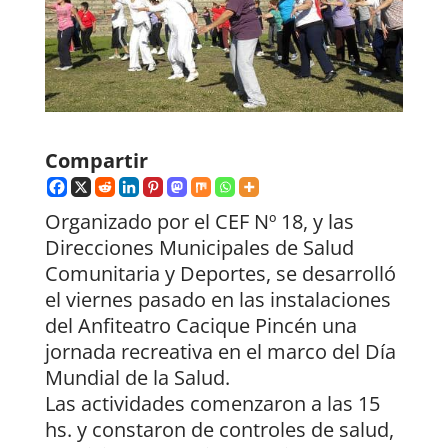
Compartir
Organizado por el CEF Nº 18, y las
Direcciones Municipales de Salud
Comunitaria y Deportes, se desarrolló
el viernes pasado en las instalaciones
del Anfiteatro Cacique Pincén una
jornada recreativa en el marco del Día
Mundial de la Salud.
Las actividades comenzaron a las 15
hs. y constaron de controles de salud,