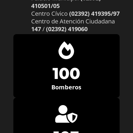
410501/05
Centro Cívico
(02392) 419395/97
Centro de Atención Ciudadana
147
/
(02392) 419060

100
Bomberos
