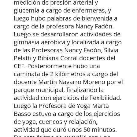
medición de presión arterial y
glucemia a cargo de enfermeras, y
luego hubo palabras de bienvenida a
cargo de la profesora Nancy Fadón.
Luego se desarrollaron actividades de
gimnasia aeróbica y localizada a cargo
de las Profesoras Nancy Fadón, Silvia
Pelatti y Bibiana Corral docentes del
CEF. Posteriormente hubo una
caminata de 2 kilómetros a cargo del
docente Martín Navarro Moreno por el
parque municipal, finalizando la
actividad con ejercicios de flexibilidad.
Luego la Profesora de Yoga Marta
Basso estuvo a cargo de los ejercicios
de yoga, cuencos y relajación,
actividad que duró unos 50 minutos.