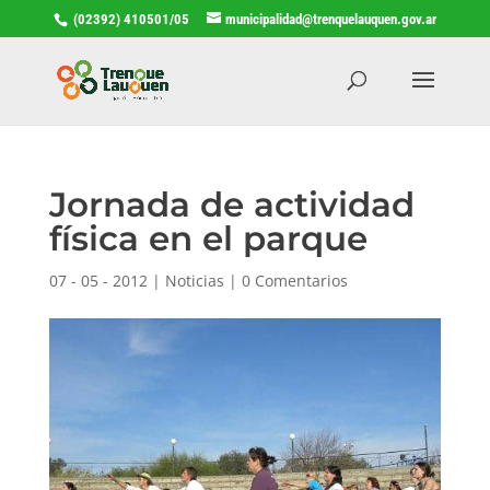
(02392) 410501/05
municipalidad@trenquelauquen.gov.ar
Jornada de actividad
física en el parque
07 - 05 - 2012
|
Noticias
|
0 Comentarios