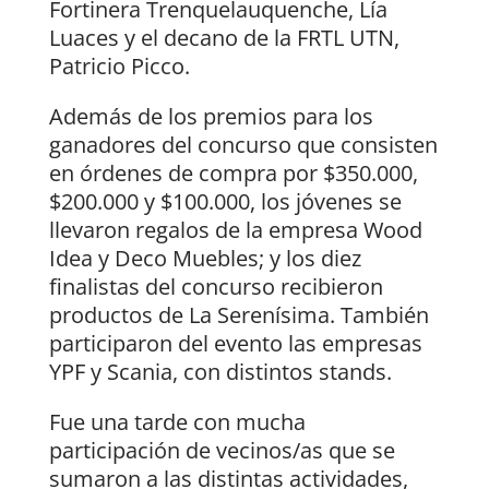
Fortinera Trenquelauquenche, Lía
Luaces y el decano de la FRTL UTN,
Patricio Picco.
Además de los premios para los
ganadores del concurso que consisten
en órdenes de compra por $350.000,
$200.000 y $100.000, los jóvenes se
llevaron regalos de la empresa Wood
Idea y Deco Muebles; y los diez
finalistas del concurso recibieron
productos de La Serenísima. También
participaron del evento las empresas
YPF y Scania, con distintos stands.
Fue una tarde con mucha
participación de vecinos/as que se
sumaron a las distintas actividades,