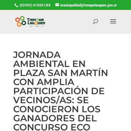
(02392) 410501/05
municipalidad@trenquelauquen.gov.ar
JORNADA
AMBIENTAL EN
PLAZA SAN MARTÍN
CON AMPLIA
PARTICIPACIÓN DE
VECINOS/AS: SE
CONOCIERON LOS
GANADORES DEL
CONCURSO ECO