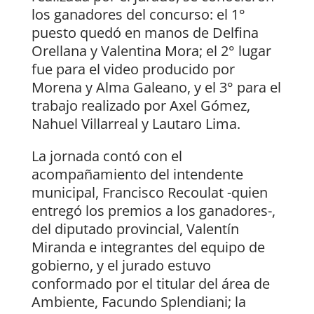
los ganadores del concurso: el 1°
puesto quedó en manos de Delfina
Orellana y Valentina Mora; el 2° lugar
fue para el video producido por
Morena y Alma Galeano, y el 3° para el
trabajo realizado por Axel Gómez,
Nahuel Villarreal y Lautaro Lima.
La jornada contó con el
acompañamiento del intendente
municipal, Francisco Recoulat -quien
entregó los premios a los ganadores-,
del diputado provincial, Valentín
Miranda e integrantes del equipo de
gobierno, y el jurado estuvo
conformado por el titular del área de
Ambiente, Facundo Splendiani; la