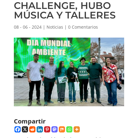
CHALLENGE, HUBO
MÚSICA Y TALLERES
08 - 06 - 2024
|
Noticias
|
0 Comentarios
Compartir