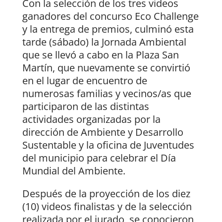
Con la selección de los tres videos
ganadores del concurso Eco Challenge
y la entrega de premios, culminó esta
tarde (sábado) la Jornada Ambiental
que se llevó a cabo en la Plaza San
Martín, que nuevamente se convirtió
en el lugar de encuentro de
numerosas familias y vecinos/as que
participaron de las distintas
actividades organizadas por la
dirección de Ambiente y Desarrollo
Sustentable y la oficina de Juventudes
del municipio para celebrar el Día
Mundial del Ambiente.
Después de la proyección de los diez
(10) videos finalistas y de la selección
realizada por el jurado, se conocieron