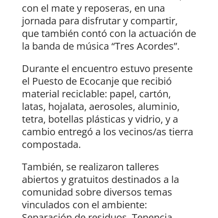
con el mate y reposeras, en una
jornada para disfrutar y compartir,
que también contó con la actuación de
la banda de música “Tres Acordes”.
Durante el encuentro estuvo presente
el Puesto de Ecocanje que recibió
material reciclable: papel, cartón,
latas, hojalata, aerosoles, aluminio,
tetra, botellas plásticas y vidrio, y a
cambio entregó a los vecinos/as tierra
compostada.
También, se realizaron talleres
abiertos y gratuitos destinados a la
comunidad sobre diversos temas
vinculados con el ambiente:
Separación de residuos, Tenencia