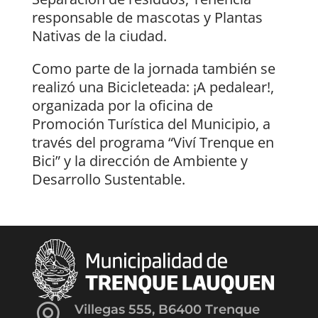
responsable de mascotas y Plantas
Nativas de la ciudad.
Como parte de la jornada también se
realizó una Bicicleteada: ¡A pedalear!,
organizada por la oficina de
Promoción Turística del Municipio, a
través del programa “Viví Trenque en
Bici” y la dirección de Ambiente y
Desarrollo Sustentable.

Villegas 555, B6400 Trenque