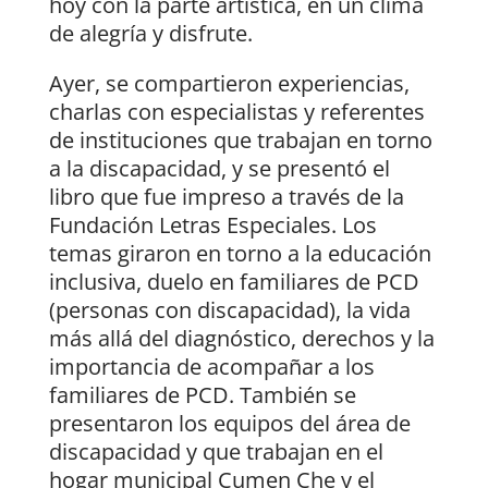
hoy con la parte artística, en un clima
de alegría y disfrute.
Ayer, se compartieron experiencias,
charlas con especialistas y referentes
de instituciones que trabajan en torno
a la discapacidad, y se presentó el
libro que fue impreso a través de la
Fundación Letras Especiales. Los
temas giraron en torno a la educación
inclusiva, duelo en familiares de PCD
(personas con discapacidad), la vida
más allá del diagnóstico, derechos y la
importancia de acompañar a los
familiares de PCD. También se
presentaron los equipos del área de
discapacidad y que trabajan en el
hogar municipal Cumen Che y el