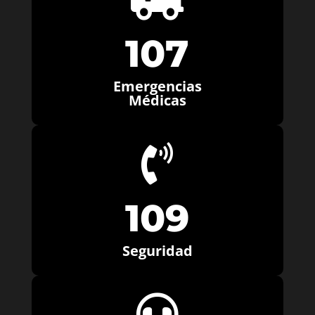
107
Emergencias
Médicas

109
Seguridad
