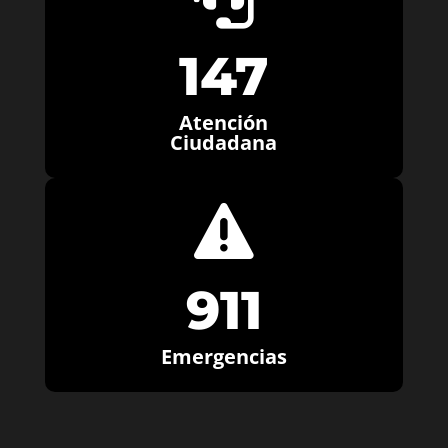
147
Atención
Ciudadana

911
Emergencias