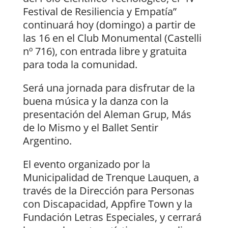
Festival de Resiliencia y Empatía”
continuará hoy (domingo) a partir de
las 16 en el Club Monumental (Castelli
nº 716), con entrada libre y gratuita
para toda la comunidad.
Será una jornada para disfrutar de la
buena música y la danza con la
presentación del Aleman Grup, Más
de lo Mismo y el Ballet Sentir
Argentino.
El evento organizado por la
Municipalidad de Trenque Lauquen, a
través de la Dirección para Personas
con Discapacidad, Appfire Town y la
Fundación Letras Especiales, y cerrará