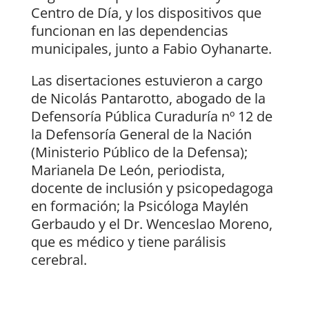
Centro de Día, y los dispositivos que
funcionan en las dependencias
municipales, junto a Fabio Oyhanarte.
Las disertaciones estuvieron a cargo
de Nicolás Pantarotto, abogado de la
Defensoría Pública Curaduría nº 12 de
la Defensoría General de la Nación
(Ministerio Público de la Defensa);
Marianela De León, periodista,
docente de inclusión y psicopedagoga
en formación; la Psicóloga Maylén
Gerbaudo y el Dr. Wenceslao Moreno,
que es médico y tiene parálisis
cerebral.