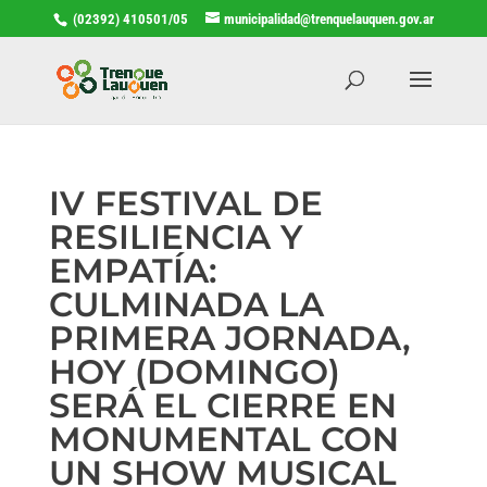
(02392) 410501/05
municipalidad@trenquelauquen.gov.ar
IV FESTIVAL DE
RESILIENCIA Y
EMPATÍA:
CULMINADA LA
PRIMERA JORNADA,
HOY (DOMINGO)
SERÁ EL CIERRE EN
MONUMENTAL CON
UN SHOW MUSICAL